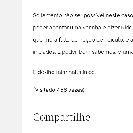
Só lamento não ser possível neste caso
poder apontar uma varinha e dizer Riddi
que mera falta de noção de ridículo; 
iniciados. E poder, bem sabemos, é uma
E dê-lhe falar naftalínico.
(Visitado 456 vezes)
Compartilhe