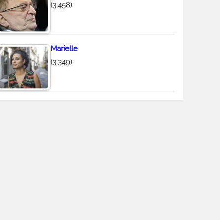
(3.458)
Marielle
(3.349)