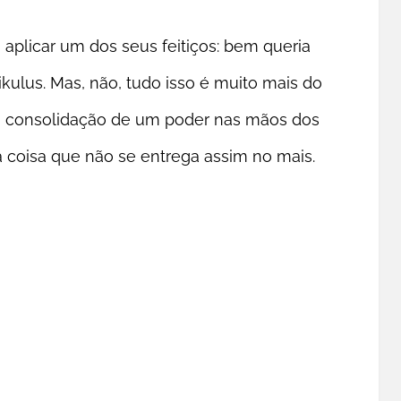
 aplicar um dos seus feitiços: bem queria
kulus. Mas, não, tudo isso é muito mais do
é a consolidação de um poder nas mãos dos
 coisa que não se entrega assim no mais.