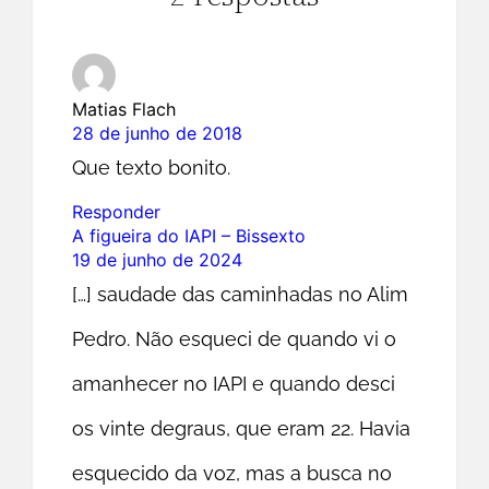
Matias Flach
28 de junho de 2018
Que texto bonito.
Responder
A figueira do IAPI – Bissexto
19 de junho de 2024
[…] saudade das caminhadas no Alim
Pedro. Não esqueci de quando vi o
amanhecer no IAPI e quando desci
os vinte degraus, que eram 22. Havia
esquecido da voz, mas a busca no