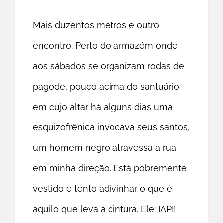
Mais duzentos metros e outro
encontro. Perto do armazém onde
aos sábados se organizam rodas de
pagode, pouco acima do santuário
em cujo altar há alguns dias uma
esquizofrênica invocava seus santos,
um homem negro atravessa a rua
em minha direção. Está pobremente
vestido e tento adivinhar o que é
aquilo que leva à cintura. Ele: IAPI!