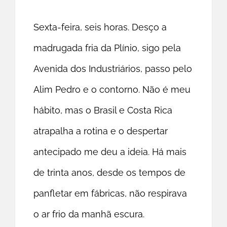
Sexta-feira, seis horas. Desço a
madrugada fria da Plínio, sigo pela
Avenida dos Industriários, passo pelo
Alim Pedro e o contorno. Não é meu
hábito, mas o Brasil e Costa Rica
atrapalha a rotina e o despertar
antecipado me deu a ideia. Há mais
de trinta anos, desde os tempos de
panfletar em fábricas, não respirava
o ar frio da manhã escura.