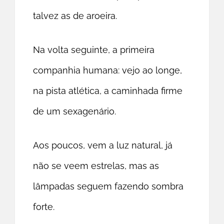
talvez as de aroeira.
Na volta seguinte, a primeira
companhia humana: vejo ao longe,
na pista atlética, a caminhada firme
de um sexagenário.
Aos poucos, vem a luz natural, já
não se veem estrelas, mas as
lâmpadas seguem fazendo sombra
forte.