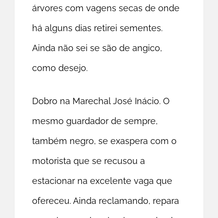
árvores com vagens secas de onde
há alguns dias retirei sementes.
Ainda não sei se são de angico,
como desejo.
Dobro na Marechal José Inácio. O
mesmo guardador de sempre,
também negro, se exaspera com o
motorista que se recusou a
estacionar na excelente vaga que
ofereceu. Ainda reclamando, repara