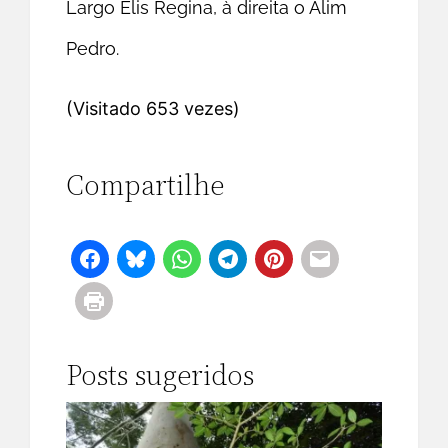
Largo Elis Regina, à direita o Alim
Pedro.
(Visitado 653 vezes)
Compartilhe
Posts sugeridos