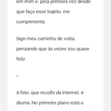
em mim e, pela primeira vez desde
que faço esse trajeto, me
cumprimenta.
Sigo meu caminho de volta,
pensando que às vezes sou quase
feliz.
–
A foto, que recolhi da internet, é
diurna. No primeiro plano está o