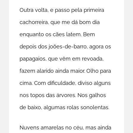
Outra volta, e passo pela primeira
cachorreira, que me dá bom dia
enquanto os cães latem. Bem
depois dos joões-de-barro, agora os
papagaios, que vêm em revoada,
fazem alarido ainda maior. Olho para
cima. Com dificuldade, diviso alguns
nos topos das árvores. Nos galhos
de baixo, algumas rolas sonolentas.
Nuvens amarelas no céu, mas ainda