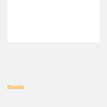
Bissexto