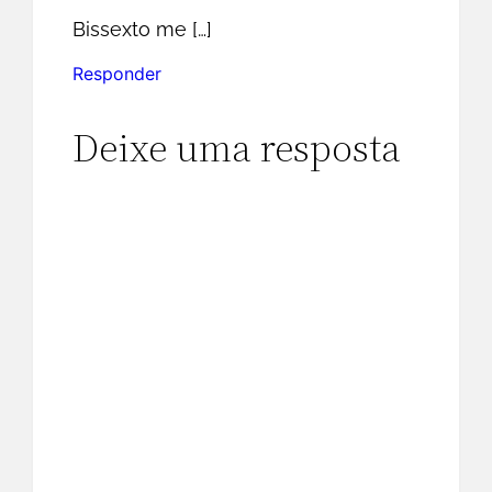
Bissexto me […]
Responder
Deixe uma resposta