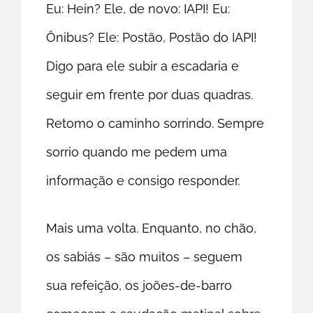
Eu: Hein? Ele, de novo: IAPI! Eu:
Ônibus? Ele: Postão, Postão do IAPI!
Digo para ele subir a escadaria e
seguir em frente por duas quadras.
Retomo o caminho sorrindo. Sempre
sorrio quando me pedem uma
informação e consigo responder.
Mais uma volta. Enquanto, no chão,
os sabiás – são muitos – seguem
sua refeição, os joões-de-barro