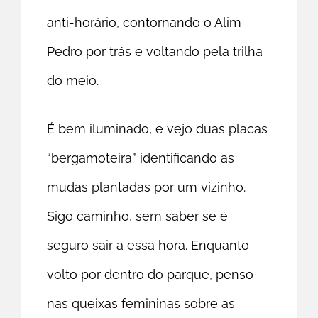
anti-horário, contornando o Alim
Pedro por trás e voltando pela trilha
do meio.
É bem iluminado, e vejo duas placas
“bergamoteira” identificando as
mudas plantadas por um vizinho.
Sigo caminho, sem saber se é
seguro sair a essa hora. Enquanto
volto por dentro do parque, penso
nas queixas femininas sobre as