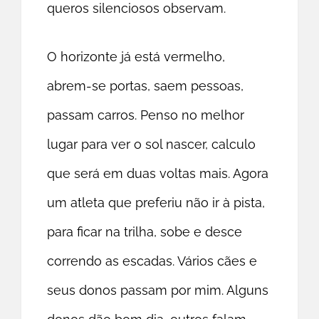
queros silenciosos observam.
O horizonte já está vermelho,
abrem-se portas, saem pessoas,
passam carros. Penso no melhor
lugar para ver o sol nascer, calculo
que será em duas voltas mais. Agora
um atleta que preferiu não ir à pista,
para ficar na trilha, sobe e desce
correndo as escadas. Vários cães e
seus donos passam por mim. Alguns