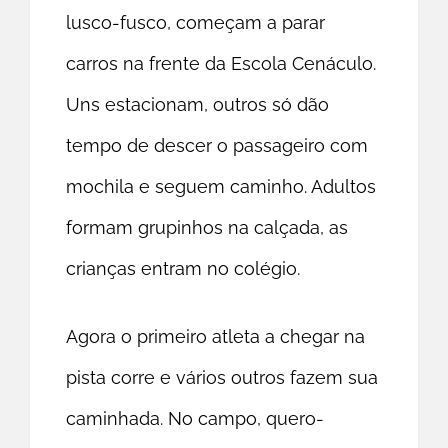
lusco-fusco, começam a parar
carros na frente da Escola Cenáculo.
Uns estacionam, outros só dão
tempo de descer o passageiro com
mochila e seguem caminho. Adultos
formam grupinhos na calçada, as
crianças entram no colégio.
Agora o primeiro atleta a chegar na
pista corre e vários outros fazem sua
caminhada. No campo, quero-