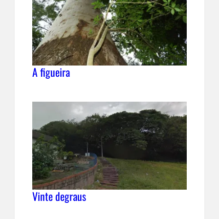
A figueira
Vinte degraus