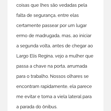
coisas que lhes são vedadas pela
falta de segurança, entre elas
certamente passear por um lugar
ermo de madrugada, mas, ao iniciar
a segunda volta, antes de chegar ao
Largo Elis Regina, vejo a mulher que
passa a chave na porta, arrumada
para o trabalho. Nossos olhares se
encontram rapidamente, ela parece
me evitar e toma a viela lateral para
a parada do ônibus.