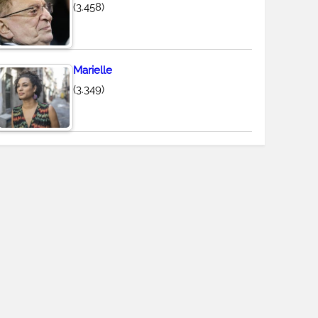
(3.458)
Marielle
(3.349)