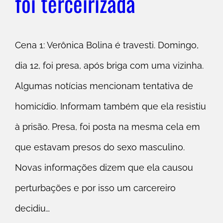
foi terceirizada
Cena 1: Verônica Bolina é travesti. Domingo,
dia 12, foi presa, após briga com uma vizinha.
Algumas notícias mencionam tentativa de
homicídio. Informam também que ela resistiu
à prisão. Presa, foi posta na mesma cela em
que estavam presos do sexo masculino.
Novas informações dizem que ela causou
perturbações e por isso um carcereiro
decidiu…