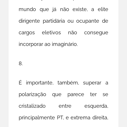
mundo que já não existe, a elite
dirigente partidária ou ocupante de
cargos eletivos não consegue
incorporar ao imaginário.
8.
É importante, também, superar a
polarização que parece ter se
cristalizado entre esquerda,
principalmente PT, e extrema direita,