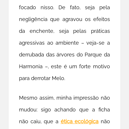
focado nisso. De fato, seja pela
negligência que agravou os efeitos
da enchente, seja pelas práticas
agressivas ao ambiente – veja-se a
derrubada das árvores do Parque da
Harmonia –, este é um forte motivo
para derrotar Melo.
Mesmo assim, minha impressão não
mudou: sigo achando que a ficha
não caiu, que a
ética ecológica
não