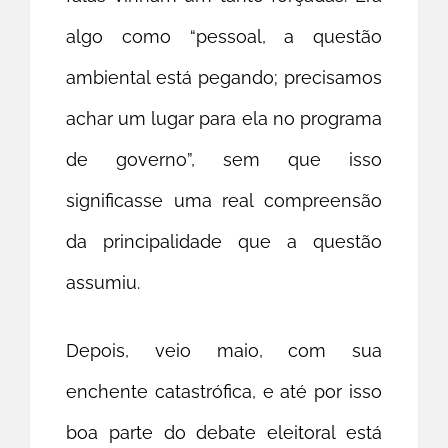
algo como “pessoal, a questão
ambiental está pegando; precisamos
achar um lugar para ela no programa
de governo”, sem que isso
significasse uma real compreensão
da principalidade que a questão
assumiu.
Depois, veio maio, com sua
enchente catastrófica, e até por isso
boa parte do debate eleitoral está