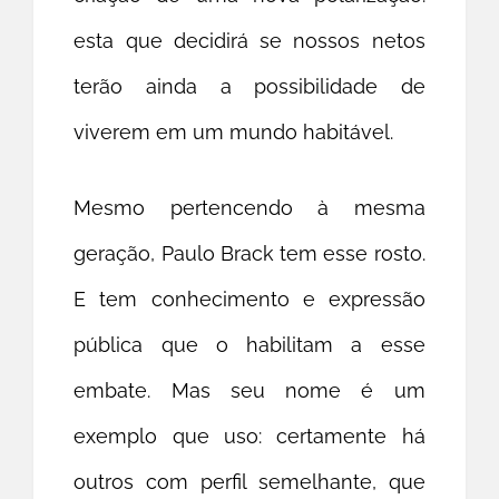
esta que decidirá se nossos netos
terão ainda a possibilidade de
viverem em um mundo habitável.
Mesmo pertencendo à mesma
geração, Paulo Brack tem esse rosto.
E tem conhecimento e expressão
pública que o habilitam a esse
embate. Mas seu nome é um
exemplo que uso: certamente há
outros com perfil semelhante, que