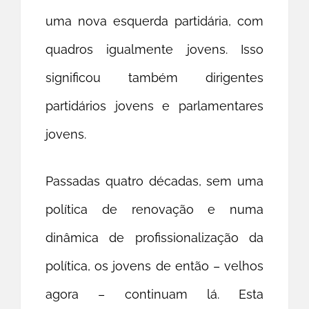
uma nova esquerda partidária, com
quadros igualmente jovens. Isso
significou também dirigentes
partidários jovens e parlamentares
jovens.
Passadas quatro décadas, sem uma
política de renovação e numa
dinâmica de profissionalização da
política, os jovens de então – velhos
agora – continuam lá. Esta