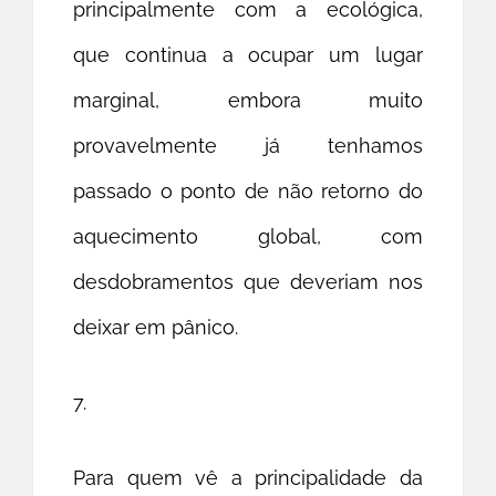
principalmente com a ecológica,
que continua a ocupar um lugar
marginal, embora muito
provavelmente já tenhamos
passado o ponto de não retorno do
aquecimento global, com
desdobramentos que deveriam nos
deixar em pânico.
7.
Para quem vê a principalidade da