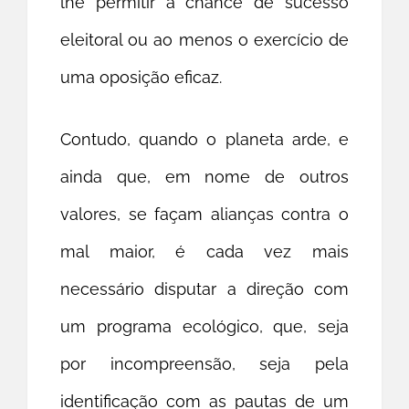
lhe permitir a chance de sucesso
eleitoral ou ao menos o exercício de
uma oposição eficaz.
Contudo, quando o planeta arde, e
ainda que, em nome de outros
valores, se façam alianças contra o
mal maior, é cada vez mais
necessário disputar a direção com
um programa ecológico, que, seja
por incompreensão, seja pela
identificação com as pautas de um