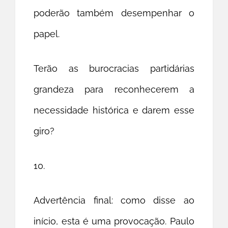
poderão também desempenhar o
papel.
Terão as burocracias partidárias
grandeza para reconhecerem a
necessidade histórica e darem esse
giro?
10.
Advertência final: como disse ao
início, esta é uma provocação. Paulo