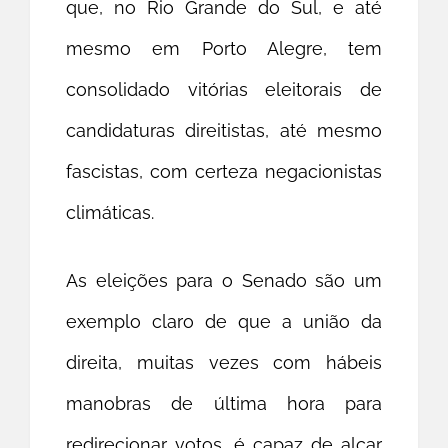
que, no Rio Grande do Sul, e até
mesmo em Porto Alegre, tem
consolidado vitórias eleitorais de
candidaturas direitistas, até mesmo
fascistas, com certeza negacionistas
climáticas.
As eleições para o Senado são um
exemplo claro de que a união da
direita, muitas vezes com hábeis
manobras de última hora para
redirecionar votos, é capaz de alçar