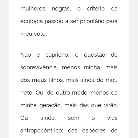
mulheres negras, o critério da
ecologia passou a ser prioritário para
meu voto.
Não é capricho, é questão de
sobrevivência, menos minha, mais
dos meus filhos, mais ainda do meu
neto. Ou, de outro modo: menos da
minha geração, mais das que virão.
Ou ainda, sem o viés
antropocêntrico: das espécies de