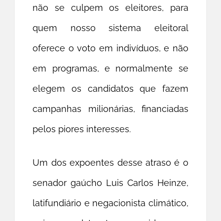
não se culpem os eleitores, para
quem nosso sistema eleitoral
oferece o voto em indivíduos, e não
em programas, e normalmente se
elegem os candidatos que fazem
campanhas milionárias, financiadas
pelos piores interesses.
Um dos expoentes desse atraso é o
senador gaúcho Luis Carlos Heinze,
latifundiário e negacionista climático,