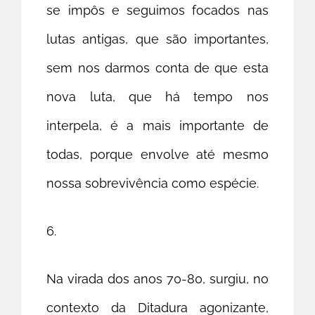
se impôs e seguimos focados nas
lutas antigas, que são importantes,
sem nos darmos conta de que esta
nova luta, que há tempo nos
interpela, é a mais importante de
todas, porque envolve até mesmo
nossa sobrevivência como espécie.
6.
Na virada dos anos 70-80, surgiu, no
contexto da Ditadura agonizante,