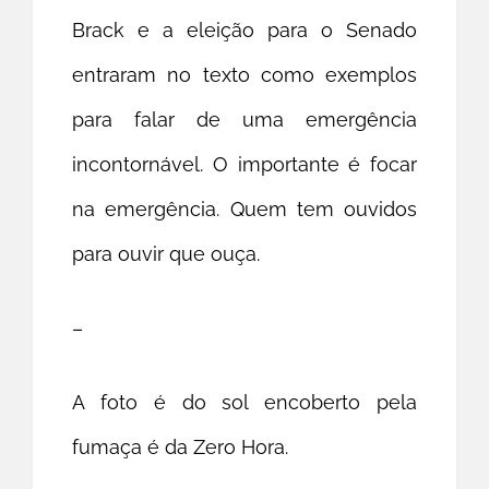
Brack e a eleição para o Senado
entraram no texto como exemplos
para falar de uma emergência
incontornável. O importante é focar
na emergência. Quem tem ouvidos
para ouvir que ouça.
–
A foto é do sol encoberto pela
fumaça é da Zero Hora.