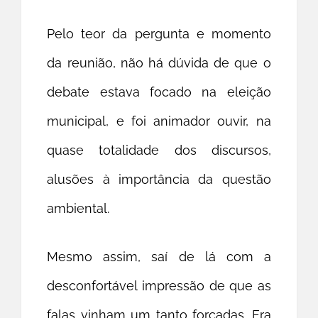
Pelo teor da pergunta e momento
da reunião, não há dúvida de que o
debate estava focado na eleição
municipal, e foi animador ouvir, na
quase totalidade dos discursos,
alusões à importância da questão
ambiental.
Mesmo assim, saí de lá com a
desconfortável impressão de que as
falas vinham um tanto forçadas. Era