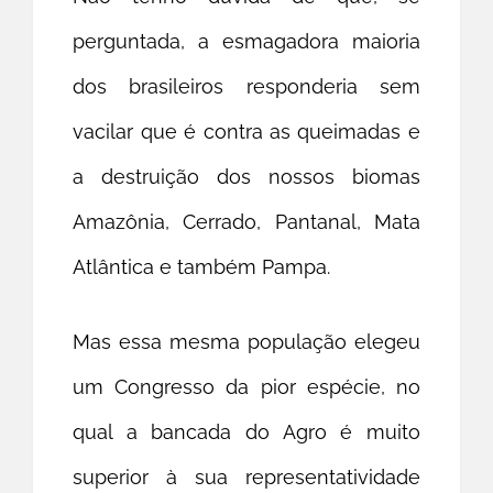
perguntada, a esmagadora maioria
dos brasileiros responderia sem
vacilar que é contra as queimadas e
a destruição dos nossos biomas
Amazônia, Cerrado, Pantanal, Mata
Atlântica e também Pampa.
Mas essa mesma população elegeu
um Congresso da pior espécie, no
qual a bancada do Agro é muito
superior à sua representatividade