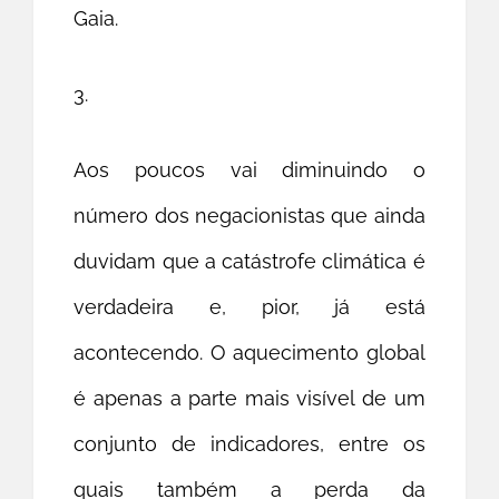
Gaia.
3.
Aos poucos vai diminuindo o
número dos negacionistas que ainda
duvidam que a catástrofe climática é
verdadeira e, pior, já está
acontecendo. O aquecimento global
é apenas a parte mais visível de um
conjunto de indicadores, entre os
quais também a perda da