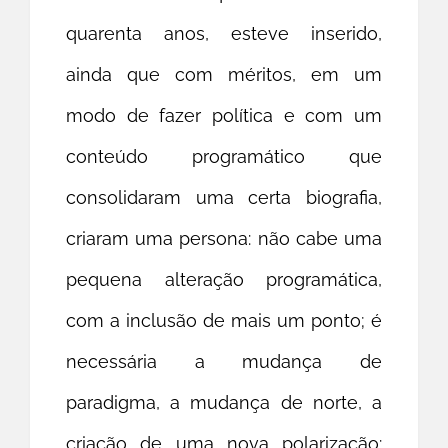
quarenta anos, esteve inserido,
ainda que com méritos, em um
modo de fazer política e com um
conteúdo programático que
consolidaram uma certa biografia,
criaram uma persona: não cabe uma
pequena alteração programática,
com a inclusão de mais um ponto; é
necessária a mudança de
paradigma, a mudança de norte, a
criação de uma nova polarização: