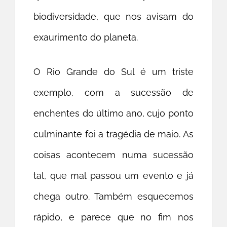
biodiversidade, que nos avisam do
exaurimento do planeta.
O Rio Grande do Sul é um triste
exemplo, com a sucessão de
enchentes do último ano, cujo ponto
culminante foi a tragédia de maio. As
coisas acontecem numa sucessão
tal, que mal passou um evento e já
chega outro. Também esquecemos
rápido, e parece que no fim nos