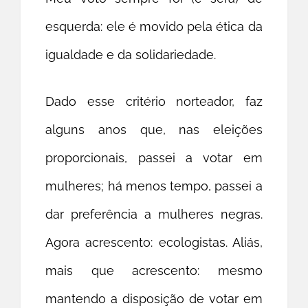
esquerda: ele é movido pela ética da
igualdade e da solidariedade.
Dado esse critério norteador, faz
alguns anos que, nas eleições
proporcionais, passei a votar em
mulheres; há menos tempo, passei a
dar preferência a mulheres negras.
Agora acrescento: ecologistas. Aliás,
mais que acrescento: mesmo
mantendo a disposição de votar em