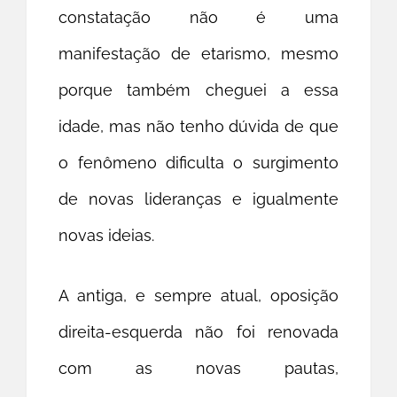
constatação não é uma
manifestação de etarismo, mesmo
porque também cheguei a essa
idade, mas não tenho dúvida de que
o fenômeno dificulta o surgimento
de novas lideranças e igualmente
novas ideias.
A antiga, e sempre atual, oposição
direita-esquerda não foi renovada
com as novas pautas,