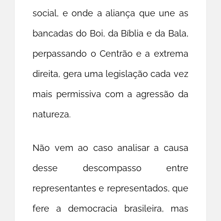
social, e onde a aliança que une as
bancadas do Boi, da Bíblia e da Bala,
perpassando o Centrão e a extrema
direita, gera uma legislação cada vez
mais permissiva com a agressão da
natureza.
Não vem ao caso analisar a causa
desse descompasso entre
representantes e representados, que
fere a democracia brasileira, mas