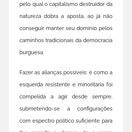
pelo qual o capitalismo destruidor da
natureza dobra a aposta, ao já não
conseguir manter seu domínio pelos
caminhos tradicionais da democracia
burguesa.
Fazer as alianças possíveis: é como a
esquerda resistente e minoritária foi
compelida a agir desde sempre,
submetendo-se a configurações
com espectro político suficiente para