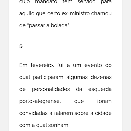
cujo mandato tem servido para
aquilo que certo ex-ministro chamou
de “passar a boiada”.
5.
Em fevereiro, fui a um evento do
qual participaram algumas dezenas
de personalidades da esquerda
porto-alegrense, que foram
convidadas a falarem sobre a cidade
com a qual sonham.