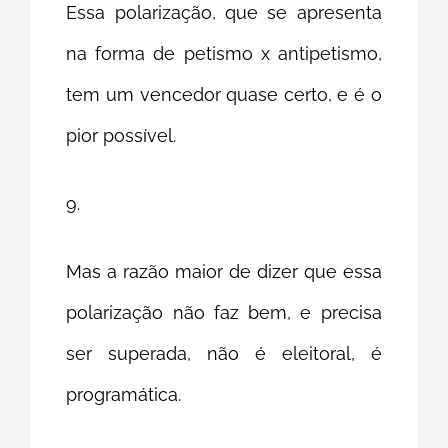
Essa polarização, que se apresenta
na forma de petismo x antipetismo,
tem um vencedor quase certo, e é o
pior possível.
9.
Mas a razão maior de dizer que essa
polarização não faz bem, e precisa
ser superada, não é eleitoral, é
programática.