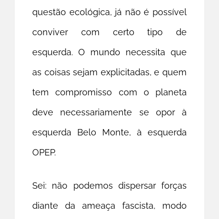
questão ecológica, já não é possível
conviver com certo tipo de
esquerda. O mundo necessita que
as coisas sejam explicitadas, e quem
tem compromisso com o planeta
deve necessariamente se opor à
esquerda Belo Monte, à esquerda
OPEP.
Sei: não podemos dispersar forças
diante da ameaça fascista, modo