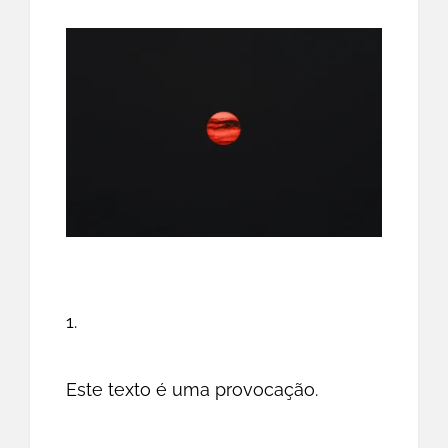
1.
Este texto é uma provocação.