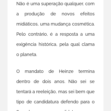
Não é uma superação qualquer, com
a produção de novos efeitos
midiáticos, uma mudança cosmética.
Pelo contrário, é a resposta a uma
exigência histórica, pela qual clama
o planeta.
O mandato de Heinze termina
dentro de dois anos. Não sei se
tentará a reeleição, mas sei bem que
tipo de candidatura defendo para o