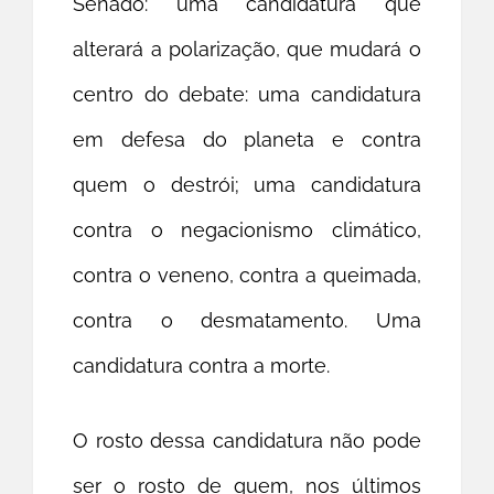
Senado: uma candidatura que
alterará a polarização, que mudará o
centro do debate: uma candidatura
em defesa do planeta e contra
quem o destrói; uma candidatura
contra o negacionismo climático,
contra o veneno, contra a queimada,
contra o desmatamento. Uma
candidatura contra a morte.
O rosto dessa candidatura não pode
ser o rosto de quem, nos últimos