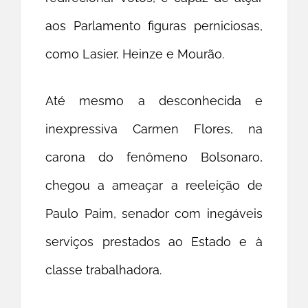
aos Parlamento figuras perniciosas,
como Lasier, Heinze e Mourão.
Até mesmo a desconhecida e
inexpressiva Carmen Flores, na
carona do fenômeno Bolsonaro,
chegou a ameaçar a reeleição de
Paulo Paim, senador com inegáveis
serviços prestados ao Estado e à
classe trabalhadora.