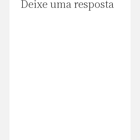
Deixe uma resposta