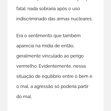
fatal: nada sobraria após o uso
indiscriminado das armas nucleares.
Era o sentimento que também
aparecia na mídia de então,
geralmente vinculado ao perigo
vermelho. Evidentemente, nessa
situação de equilíbrio entre o bem e
o mal, a agressão só poderia partir
do mal.