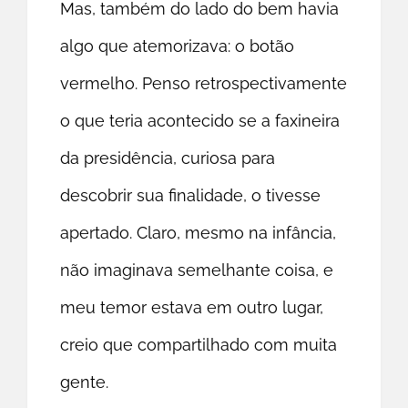
Mas, também do lado do bem havia
algo que atemorizava: o botão
vermelho. Penso retrospectivamente
o que teria acontecido se a faxineira
da presidência, curiosa para
descobrir sua finalidade, o tivesse
apertado. Claro, mesmo na infância,
não imaginava semelhante coisa, e
meu temor estava em outro lugar,
creio que compartilhado com muita
gente.