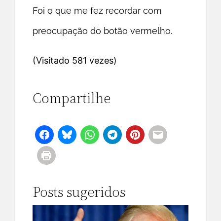
Foi o que me fez recordar com
preocupação do botão vermelho.
(Visitado 581 vezes)
Compartilhe
Posts sugeridos