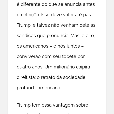
é diferente do que se anuncia antes
da eleição. Isso deve valer até para
Trump, e talvez não venham dele as
sandices que pronuncia. Mas, eleito,
os americanos – e nós juntos –
conviverão com seu topete por
quatro anos. Um milionário caipira
direitista: o retrato da sociedade
profunda americana.
Trump tem essa vantagem sobre