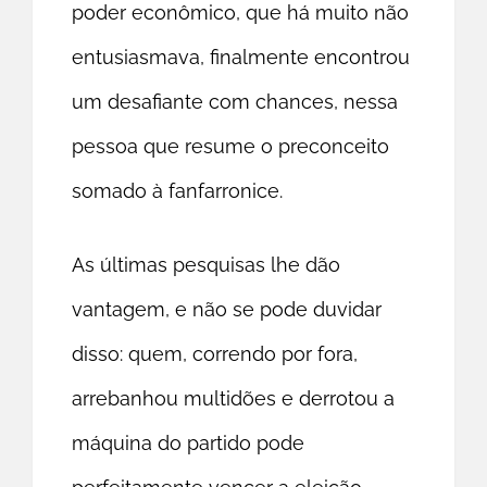
poder econômico, que há muito não
entusiasmava, finalmente encontrou
um desafiante com chances, nessa
pessoa que resume o preconceito
somado à fanfarronice.
As últimas pesquisas lhe dão
vantagem, e não se pode duvidar
disso: quem, correndo por fora,
arrebanhou multidões e derrotou a
máquina do partido pode