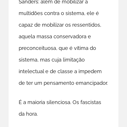
Sanders: além de mobilizar a
multidões contra o sistema, ele é
capaz de mobilizar os ressentidos,
aquela massa conservadora e
preconceituosa, que é vítima do
sistema, mas cuja limitação
intelectual e de classe a impedem
de ter um pensamento emancipador.
É a maioria silenciosa. Os fascistas
da hora.