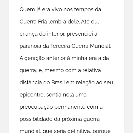
Quem já era vivo nos tempos da
Guerra Fria lembra dele. Até eu,
criança do interior, presenciei a
paranoia da Terceira Guerra Mundial.
A geração anterior à minha era a da
guerra, e, mesmo com a relativa
distância do Brasil em relação ao seu
epicentro, sentia nela uma
preocupação permanente com a
possibilidade da próxima guerra
mundial, que seria definitiva, porque