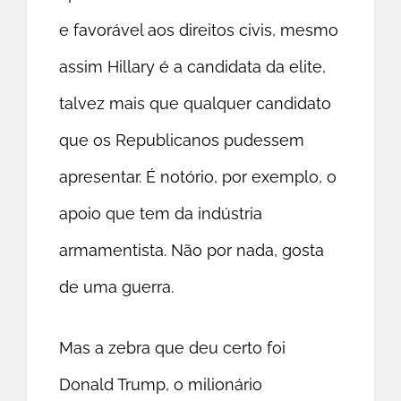
e favorável aos direitos civis, mesmo
assim Hillary é a candidata da elite,
talvez mais que qualquer candidato
que os Republicanos pudessem
apresentar. É notório, por exemplo, o
apoio que tem da indústria
armamentista. Não por nada, gosta
de uma guerra.
Mas a zebra que deu certo foi
Donald Trump, o milionário