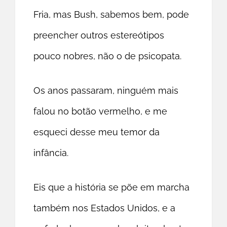
Fria, mas Bush, sabemos bem, pode
preencher outros estereótipos
pouco nobres, não o de psicopata.
Os anos passaram, ninguém mais
falou no botão vermelho, e me
esqueci desse meu temor da
infância.
Eis que a história se põe em marcha
também nos Estados Unidos, e a