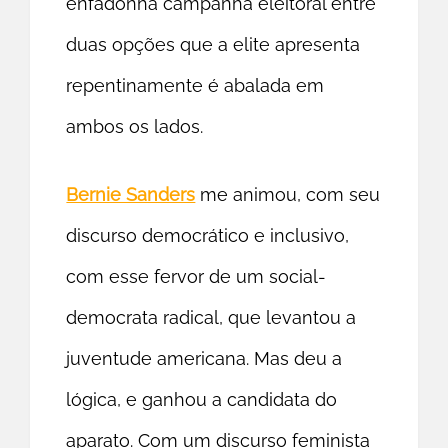
enfadonha campanha eleitoral entre
duas opções que a elite apresenta
repentinamente é abalada em
ambos os lados.
Bernie Sanders
me animou, com seu
discurso democrático e inclusivo,
com esse fervor de um social-
democrata radical, que levantou a
juventude americana. Mas deu a
lógica, e ganhou a candidata do
aparato. Com um discurso feminista