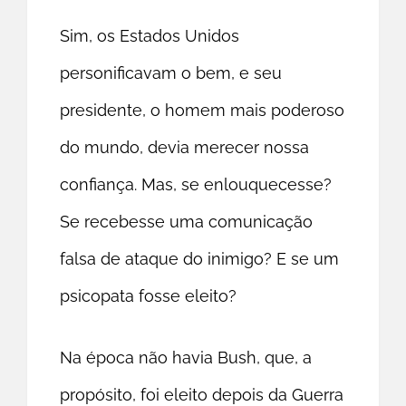
Sim, os Estados Unidos
personificavam o bem, e seu
presidente, o homem mais poderoso
do mundo, devia merecer nossa
confiança. Mas, se enlouquecesse?
Se recebesse uma comunicação
falsa de ataque do inimigo? E se um
psicopata fosse eleito?
Na época não havia Bush, que, a
propósito, foi eleito depois da Guerra