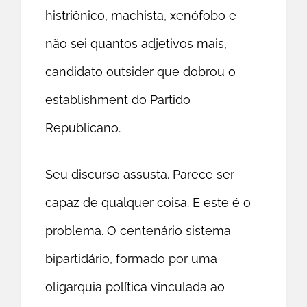
histriônico, machista, xenófobo e
não sei quantos adjetivos mais,
candidato outsider que dobrou o
establishment do Partido
Republicano.
Seu discurso assusta. Parece ser
capaz de qualquer coisa. E este é o
problema. O centenário sistema
bipartidário, formado por uma
oligarquia política vinculada ao