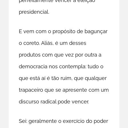
perfeitamente vencer a eleição
presidencial.
E vem com o propósito de bagunçar
o coreto. Aliás, é um desses
produtos com que vez por outra a
democracia nos contempla: tudo o
que está aí é tão ruim, que qualquer
trapaceiro que se apresente com um
discurso radical pode vencer.
Sei: geralmente o exercício do poder