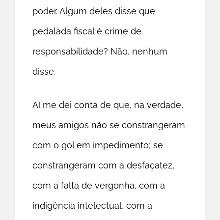
poder. Algum deles disse que
pedalada fiscal é crime de
responsabilidade? Não, nenhum
disse.
Aí me dei conta de que, na verdade,
meus amigos não se constrangeram
com o gol em impedimento; se
constrangeram com a desfaçatez,
com a falta de vergonha, com a
indigência intelectual, com a