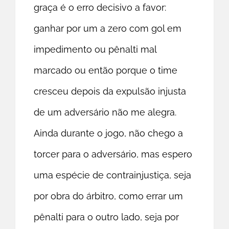
graça é o erro decisivo a favor:
ganhar por um a zero com gol em
impedimento ou pênalti mal
marcado ou então porque o time
cresceu depois da expulsão injusta
de um adversário não me alegra.
Ainda durante o jogo, não chego a
torcer para o adversário, mas espero
uma espécie de contrainjustiça, seja
por obra do árbitro, como errar um
pênalti para o outro lado, seja por