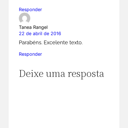
Responder
Tanea Rangel
22 de abril de 2016
Parabéns. Excelente texto.
Responder
Deixe uma resposta