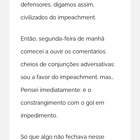
defensores, digamos assim,
civilizados do impeachment.
Então, segunda-feira de manhã
comecei a ouvir os comentários
cheios de conjunções adversativas:
sou a favor do impeachment, mas…
Pensei imediatamente: é o
constrangimento com o gol em
impedimento.
Só que algo não fechava nesse