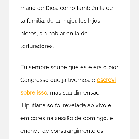
mano de Dios, como también la de
la familia, de la mujer, los hijos,
nietos, sin hablar en la de
torturadores.
Eu sempre soube que este era o pior
Congresso que já tivemos, e
escrevi
sobre isso
, mas sua dimensão
liliputiana só foi revelada ao vivo e
em cores na sessão de domingo, e
encheu de constrangimento os