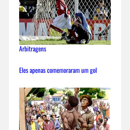
Arbitragens
Eles apenas comemoraram um gol