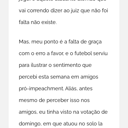
vai correndo dizer ao juiz que não foi
falta não existe.
Mas, meu ponto é a falta de graça
com o erro a favor, e o futebol serviu
para ilustrar o sentimento que
percebi esta semana em amigos
pró-impeachment. Aliás, antes
mesmo de perceber isso nos
amigos, eu tinha visto na votação de
domingo, em que atuou no solo la