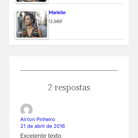
Marielle
(3.349)
2 respostas
Airton Pinheiro
21 de abril de 2016
Excelente texto.