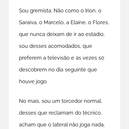
Sou gremista. Não como o Irion, o
Saraiva, o Marcelo, a Elaine, o Flores,
que nunca deixam de ir ao estádio;
sou desses acomodados, que
preferem a televisão e às vezes só
descobrem no dia seguinte que
houve jogo.
No mais, sou um torcedor normal,
desses que reclamam do técnico,
acham que o lateral não joga nada,