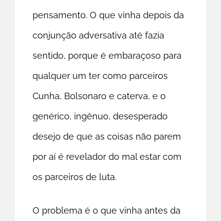
pensamento. O que vinha depois da
conjunção adversativa até fazia
sentido, porque é embaraçoso para
qualquer um ter como parceiros
Cunha, Bolsonaro e caterva, e o
genérico, ingênuo, desesperado
desejo de que as coisas não parem
por aí é revelador do mal estar com
os parceiros de luta.
O problema é o que vinha antes da