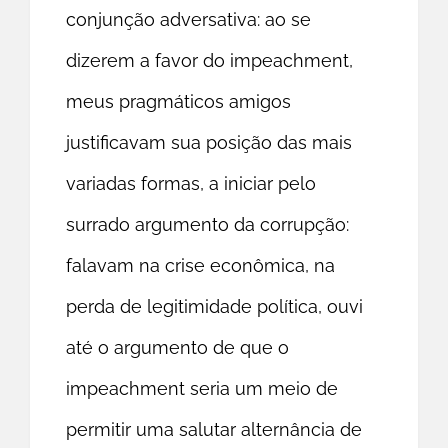
conjunção adversativa: ao se
dizerem a favor do impeachment,
meus pragmáticos amigos
justificavam sua posição das mais
variadas formas, a iniciar pelo
surrado argumento da corrupção:
falavam na crise econômica, na
perda de legitimidade política, ouvi
até o argumento de que o
impeachment seria um meio de
permitir uma salutar alternância de