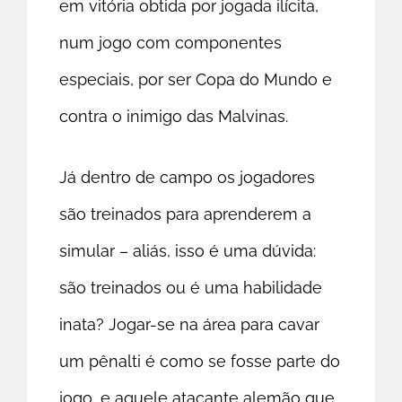
em vitória obtida por jogada ilícita,
num jogo com componentes
especiais, por ser Copa do Mundo e
contra o inimigo das Malvinas.
Já dentro de campo os jogadores
são treinados para aprenderem a
simular – aliás, isso é uma dúvida:
são treinados ou é uma habilidade
inata? Jogar-se na área para cavar
um pênalti é como se fosse parte do
jogo, e aquele atacante alemão que