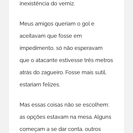
inexistência do verniz.
Meus amigos queriam o gol e
aceitavam que fosse em
impedimento, só não esperavam
que o atacante estivesse três metros
atrás do zagueiro. Fosse mais sutil,
estariam felizes.
Mas essas coisas não se escolhem:
as opções estavam na mesa. Alguns
começam a se dar conta, outros