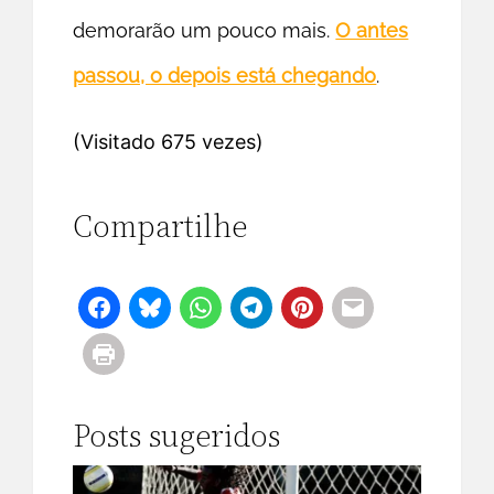
demorarão um pouco mais.
O antes
passou, o depois está chegando
.
(Visitado 675 vezes)
Compartilhe
Posts sugeridos