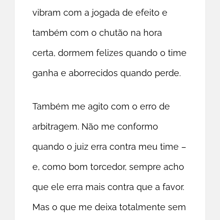
vibram com a jogada de efeito e
também com o chutão na hora
certa, dormem felizes quando o time
ganha e aborrecidos quando perde.
Também me agito com o erro de
arbitragem. Não me conformo
quando o juiz erra contra meu time –
e, como bom torcedor, sempre acho
que ele erra mais contra que a favor.
Mas o que me deixa totalmente sem