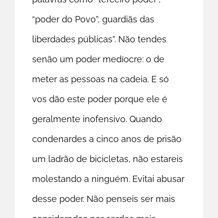
“poder do Povo”, guardiãs das
liberdades públicas”. Não tendes
senão um poder medíocre: o de
meter as pessoas na cadeia. E só
vos dão este poder porque ele é
geralmente inofensivo. Quando
condenardes a cinco anos de prisão
um ladrão de bicicletas, não estareis
molestando a ninguém. Evitai abusar
desse poder. Não penseis ser mais