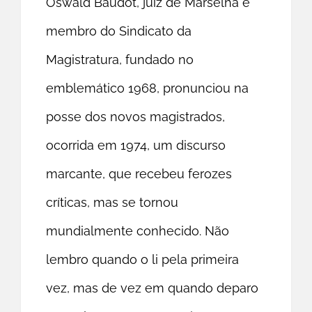
Oswald Baudot, juiz de Marselha e
membro do Sindicato da
Magistratura, fundado no
emblemático 1968, pronunciou na
posse dos novos magistrados,
ocorrida em 1974, um discurso
marcante, que recebeu ferozes
críticas, mas se tornou
mundialmente conhecido. Não
lembro quando o li pela primeira
vez, mas de vez em quando deparo