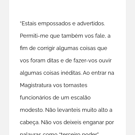
“Estais empossados e advertidos.
Permiti-me que também vos fale, a
fim de corrigir algumas coisas que
vos foram ditas e de fazer-vos ouvir
algumas coisas inéditas. Ao entrar na
Magistratura vos tornastes
funcionários de um escalão
modesto. Não levanteis muito alto a
cabeça. Não vos deixeis enganar por
palavras como “terceiro poder”,