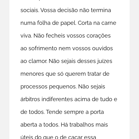
sociais. Vossa decisão não termina
numa folha de papel. Corta na carne
viva. Não fecheis vossos corações
ao sofrimento nem vossos ouvidos
ao clamor. Não sejais desses juízes
menores que só querem tratar de
processos pequenos. Não sejais
árbitros indiferentes acima de tudo e
de todos. Tende sempre a porta
aberta a todos. Há trabalhos mais
úteis do que o de caçar essa