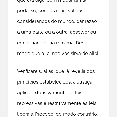
pode-se, com os mais sólidos
considerandos do mundo, dar razão
a uma parte ou a outra, absolver ou
condenar à pena máxima. Desse
modo que a lei não vos sirva de álibi.
Verificareis, aliás, que, à revelia dos
princípios estabelecidos, a Justiça
aplica extensivamente as leis
repressivas e restritivamente as leis
liberais. Procedei de modo contrário.