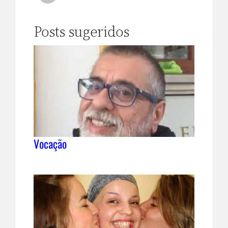
Posts sugeridos
Vocação