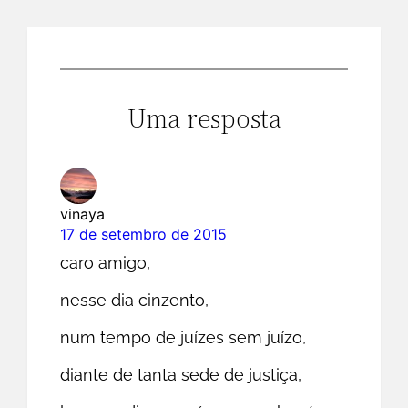
Uma resposta
vinaya
17 de setembro de 2015
caro amigo,
nesse dia cinzento,
num tempo de juízes sem juízo,
diante de tanta sede de justiça,