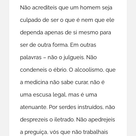
Não acrediteis que um homem seja
culpado de ser o que é nem que ele
dependa apenas de si mesmo para
ser de outra forma. Em outras
palavras – não o julgueis. Não
condeneis o ébrio. O alcoolismo, que
a medicina não sabe curar, não é
uma escusa legal, mas é uma
atenuante. Por serdes instruídos, não
desprezeis o iletrado. Não apedrejeis
a preguiça, vós que não trabalhais