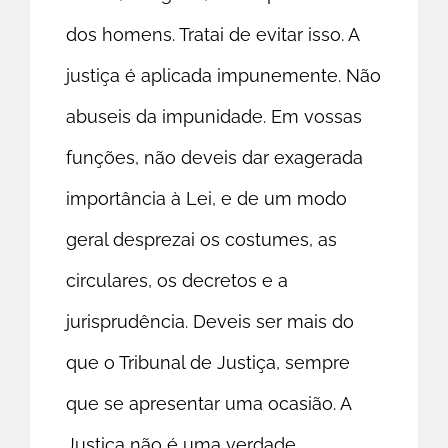
dos homens. Tratai de evitar isso. A
justiça é aplicada impunemente. Não
abuseis da impunidade. Em vossas
funções, não deveis dar exagerada
importância à Lei, e de um modo
geral desprezai os costumes, as
circulares, os decretos e a
jurisprudência. Deveis ser mais do
que o Tribunal de Justiça, sempre
que se apresentar uma ocasião. A
Justiça não é uma verdade