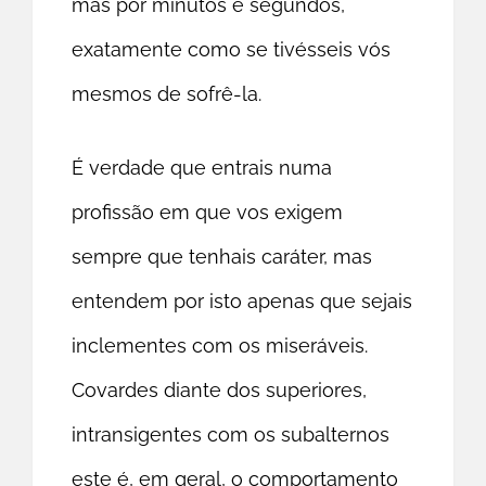
mas por minutos e segundos,
exatamente como se tivésseis vós
mesmos de sofrê-la.
É verdade que entrais numa
profissão em que vos exigem
sempre que tenhais caráter, mas
entendem por isto apenas que sejais
inclementes com os miseráveis.
Covardes diante dos superiores,
intransigentes com os subalternos
este é, em geral, o comportamento