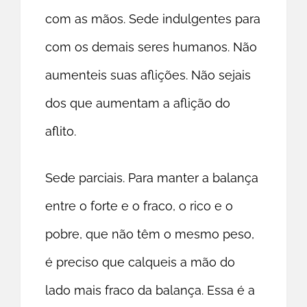
com as mãos. Sede indulgentes para
com os demais seres humanos. Não
aumenteis suas aflições. Não sejais
dos que aumentam a aflição do
aflito.
Sede parciais. Para manter a balança
entre o forte e o fraco, o rico e o
pobre, que não têm o mesmo peso,
é preciso que calqueis a mão do
lado mais fraco da balança. Essa é a