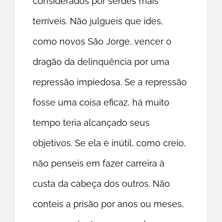
considerados por serdes mais
terríveis. Não julgueis que ides,
como novos São Jorge, vencer o
dragão da delinquência por uma
repressão impiedosa. Se a repressão
fosse uma coisa eficaz, há muito
tempo teria alcançado seus
objetivos. Se ela é inútil, como creio,
não penseis em fazer carreira à
custa da cabeça dos outros. Não
conteis a prisão por anos ou meses,