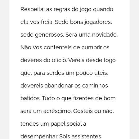
Respeitai as regras do jogo quando
ela vos freia. Sede bons jogadores,
sede generosos. Será uma novidade.
Não vos contenteis de cumprir os
deveres do ofício. Vereis desde logo
que, para serdes um pouco úteis,
devereis abandonar os caminhos
batidos. Tudo o que fizerdes de bom
será um acréscimo. Gosteis ou não,
tendes um papel social a
desempenhar. Sois assistentes