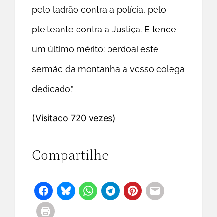
pelo ladrão contra a polícia, pelo
pleiteante contra a Justiça. E tende
um último mérito: perdoai este
sermão da montanha a vosso colega
dedicado.”
(Visitado 720 vezes)
Compartilhe