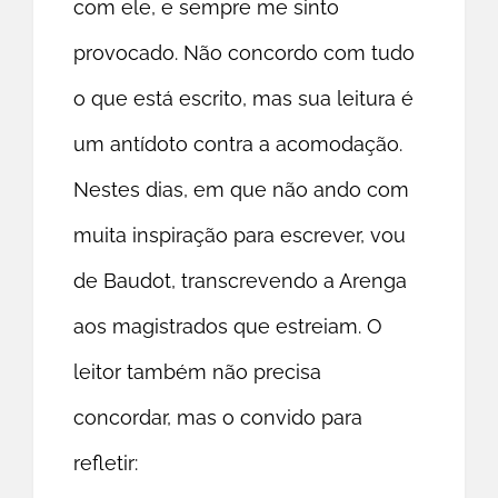
com ele, e sempre me sinto
provocado. Não concordo com tudo
o que está escrito, mas sua leitura é
um antídoto contra a acomodação.
Nestes dias, em que não ando com
muita inspiração para escrever, vou
de Baudot, transcrevendo a Arenga
aos magistrados que estreiam. O
leitor também não precisa
concordar, mas o convido para
refletir: