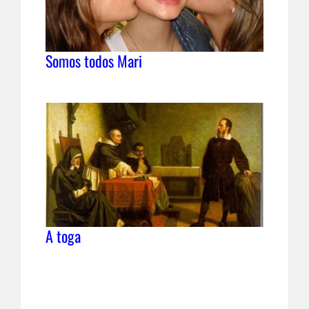
Somos todos Mari
A toga