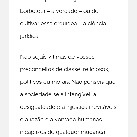
borboleta – a verdade – ou de
cultivar essa orquídea – a ciência
jurídica.
Não sejais vítimas de vossos
preconceitos de classe, religiosos,
políticos ou morais. Não penseis que
a sociedade seja intangível, a
desigualdade e a injustiça inevitáveis
e a razão e a vontade humanas
incapazes de qualquer mudança.