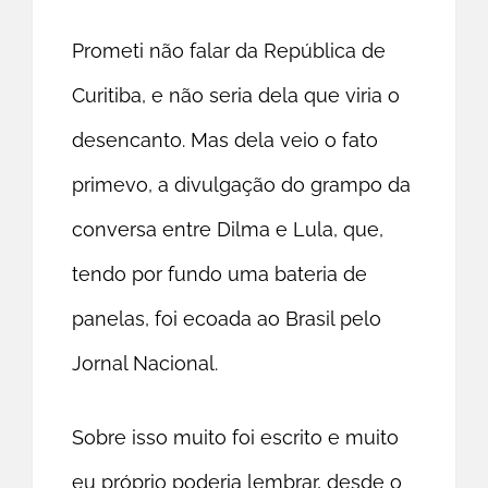
Prometi não falar da República de
Curitiba, e não seria dela que viria o
desencanto. Mas dela veio o fato
primevo, a divulgação do grampo da
conversa entre Dilma e Lula, que,
tendo por fundo uma bateria de
panelas, foi ecoada ao Brasil pelo
Jornal Nacional.
Sobre isso muito foi escrito e muito
eu próprio poderia lembrar, desde o