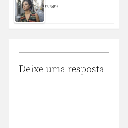
(3.349)
Deixe uma resposta