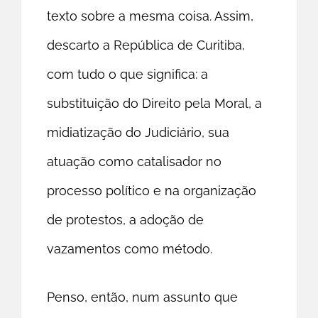
texto sobre a mesma coisa. Assim,
descarto a República de Curitiba,
com tudo o que significa: a
substituição do Direito pela Moral, a
midiatização do Judiciário, sua
atuação como catalisador no
processo político e na organização
de protestos, a adoção de
vazamentos como método.
Penso, então, num assunto que