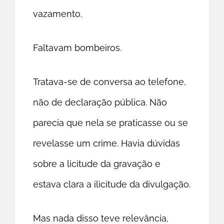
vazamento.
Faltavam bombeiros.
Tratava-se de conversa ao telefone,
não de declaração pública. Não
parecia que nela se praticasse ou se
revelasse um crime. Havia dúvidas
sobre a licitude da gravação e
estava clara a ilicitude da divulgação.
Mas nada disso teve relevância,