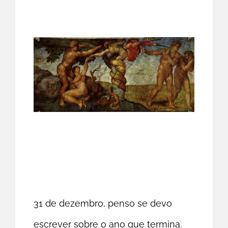
31 de dezembro, penso se devo
escrever sobre o ano que termina.