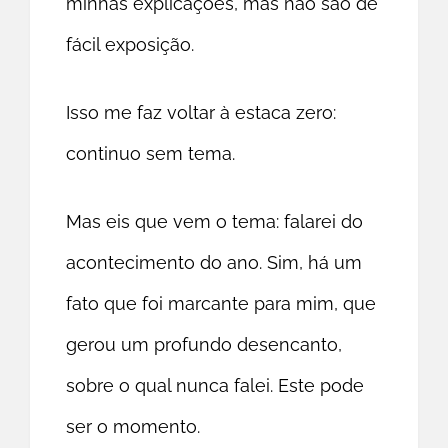
minhas explicações, mas não são de
fácil exposição.
Isso me faz voltar à estaca zero:
continuo sem tema.
Mas eis que vem o tema: falarei do
acontecimento do ano. Sim, há um
fato que foi marcante para mim, que
gerou um profundo desencanto,
sobre o qual nunca falei. Este pode
ser o momento.