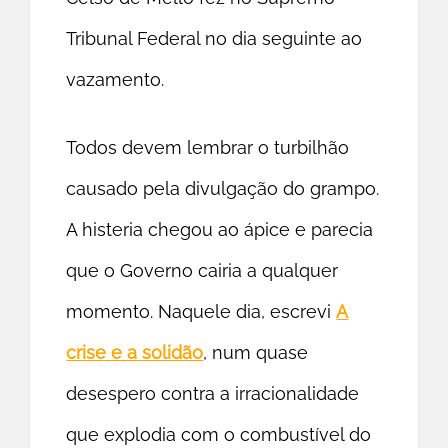
Tribunal Federal no dia seguinte ao
vazamento.
Todos devem lembrar o turbilhão
causado pela divulgação do grampo.
A histeria chegou ao ápice e parecia
que o Governo cairia a qualquer
momento. Naquele dia, escrevi
A
crise e a solidão
, num quase
desespero contra a irracionalidade
que explodia com o combustível do