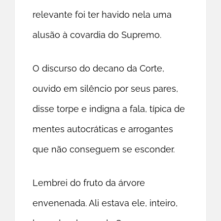
relevante foi ter havido nela uma
alusão à covardia do Supremo.
O discurso do decano da Corte,
ouvido em silêncio por seus pares,
disse torpe e indigna a fala, típica de
mentes autocráticas e arrogantes
que não conseguem se esconder.
Lembrei do fruto da árvore
envenenada. Ali estava ele, inteiro,