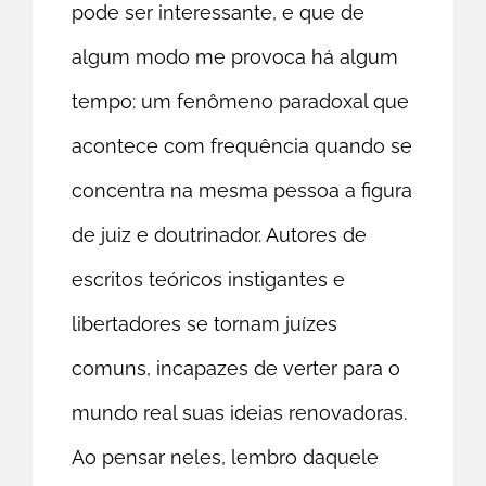
pode ser interessante, e que de
algum modo me provoca há algum
tempo: um fenômeno paradoxal que
acontece com frequência quando se
concentra na mesma pessoa a figura
de juiz e doutrinador. Autores de
escritos teóricos instigantes e
libertadores se tornam juízes
comuns, incapazes de verter para o
mundo real suas ideias renovadoras.
Ao pensar neles, lembro daquele