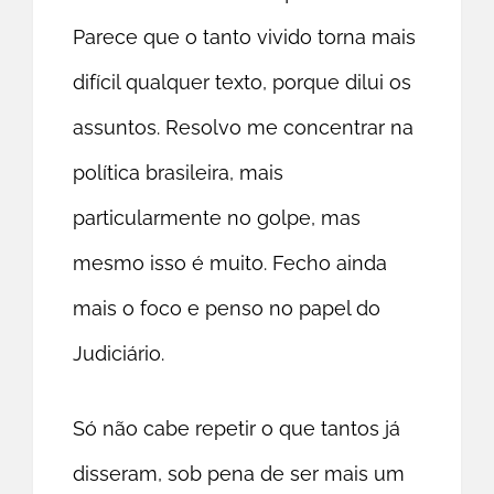
Parece que o tanto vivido torna mais
difícil qualquer texto, porque dilui os
assuntos. Resolvo me concentrar na
política brasileira, mais
particularmente no golpe, mas
mesmo isso é muito. Fecho ainda
mais o foco e penso no papel do
Judiciário.
Só não cabe repetir o que tantos já
disseram, sob pena de ser mais um