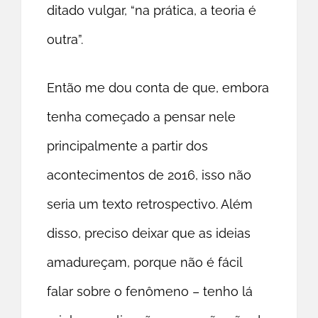
ditado vulgar, “na prática, a teoria é
outra”.
Então me dou conta de que, embora
tenha começado a pensar nele
principalmente a partir dos
acontecimentos de 2016, isso não
seria um texto retrospectivo. Além
disso, preciso deixar que as ideias
amadureçam, porque não é fácil
falar sobre o fenômeno – tenho lá