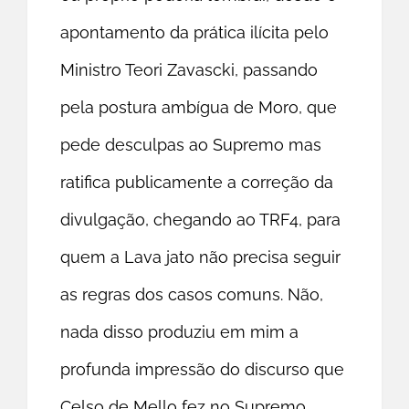
apontamento da prática ilícita pelo
Ministro Teori Zavascki, passando
pela postura ambígua de Moro, que
pede desculpas ao Supremo mas
ratifica publicamente a correção da
divulgação, chegando ao TRF4, para
quem a Lava jato não precisa seguir
as regras dos casos comuns. Não,
nada disso produziu em mim a
profunda impressão do discurso que
Celso de Mello fez no Supremo