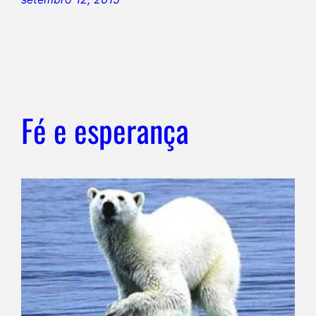
Fé e esperança