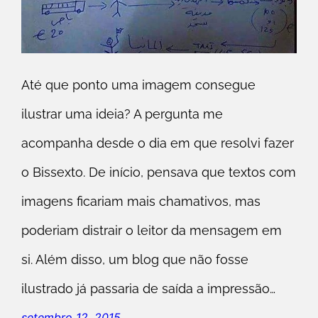
Até que ponto uma imagem consegue
ilustrar uma ideia? A pergunta me
acompanha desde o dia em que resolvi fazer
o Bissexto. De início, pensava que textos com
imagens ficariam mais chamativos, mas
poderiam distrair o leitor da mensagem em
si. Além disso, um blog que não fosse
ilustrado já passaria de saída a impressão…
setembro 12, 2015