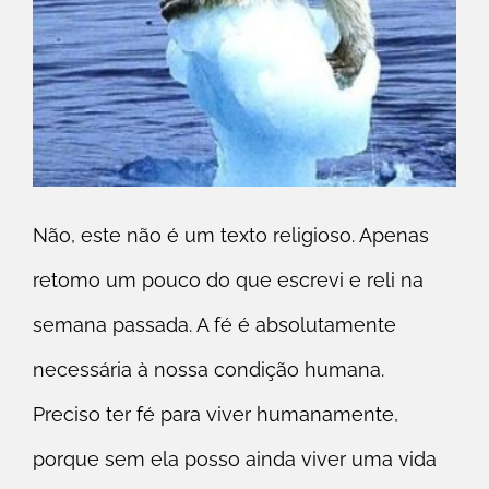
Não, este não é um texto religioso. Apenas
retomo um pouco do que escrevi e reli na
semana passada. A fé é absolutamente
necessária à nossa condição humana.
Preciso ter fé para viver humanamente,
porque sem ela posso ainda viver uma vida