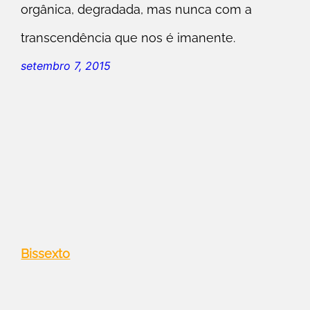
orgânica, degradada, mas nunca com a
transcendência que nos é imanente.
setembro 7, 2015
Bissexto