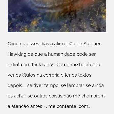
Circulou esses dias a afirmação de Stephen
Hawking de que a humanidade pode ser
extinta em trinta anos. Como me habituei a
ver os títulos na correria e ler os textos
depois – se tiver tempo, se lembrar, se ainda
os achar, se outras coisas não me chamarem
a atenção antes –, me contentei com…