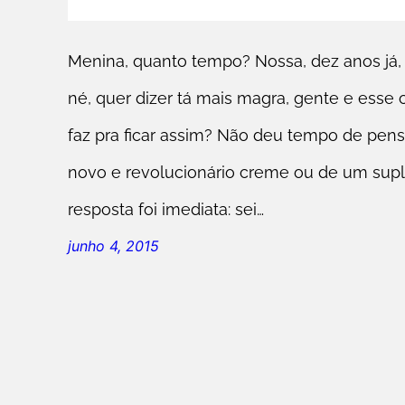
Menina, quanto tempo? Nossa, dez anos já, 
né, quer dizer tá mais magra, gente e esse
faz pra ficar assim? Não deu tempo de pen
novo e revolucionário creme ou de um supl
resposta foi imediata: sei…
junho 4, 2015