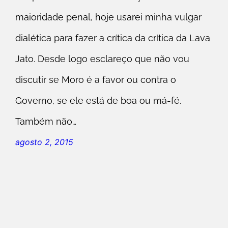
maioridade penal, hoje usarei minha vulgar
dialética para fazer a crítica da crítica da Lava
Jato. Desde logo esclareço que não vou
discutir se Moro é a favor ou contra o
Governo, se ele está de boa ou má-fé.
Também não…
agosto 2, 2015