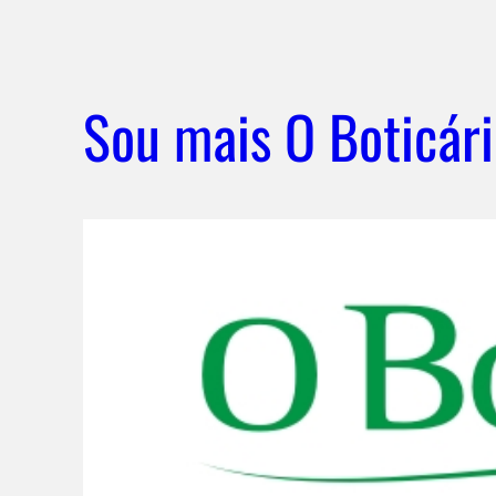
Sou mais O Boticár