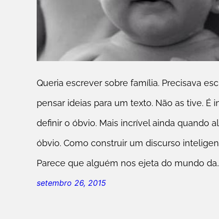
Queria escrever sobre família. Precisava esc
pensar ideias para um texto. Não as tive. É i
definir o óbvio. Mais incrível ainda quando
óbvio. Como construir um discurso inteligen
Parece que alguém nos ejeta do mundo da
setembro 26, 2015