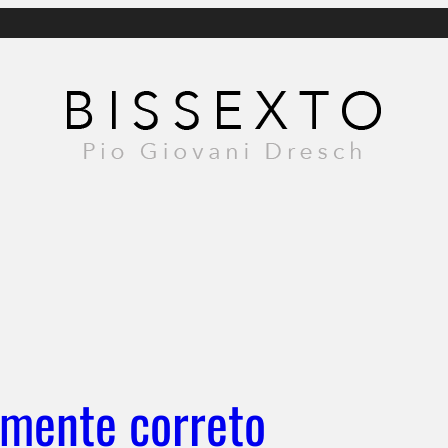
amente correto