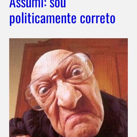
Assumi: sou
politicamente correto