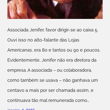
Associada Jenifer, favor dirigir-se ao caixa 5.
Ouvi isso no alto-falante das Lojas
Americanas, era 80 e tantos ou 90 e poucos.
Evidentemente, Jenifer não era diretora da
empresa. A associada – ou colaboradora,
como também se usava – não ganhava um
centavo a mais por ser chamada assim, e
continuava tão mal remunerada como…