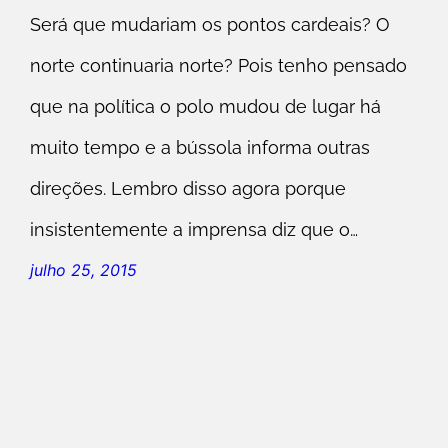
Será que mudariam os pontos cardeais? O
norte continuaria norte? Pois tenho pensado
que na política o polo mudou de lugar há
muito tempo e a bússola informa outras
direções. Lembro disso agora porque
insistentemente a imprensa diz que o…
julho 25, 2015