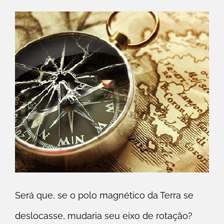
Será que, se o polo magnético da Terra se
deslocasse, mudaria seu eixo de rotação?