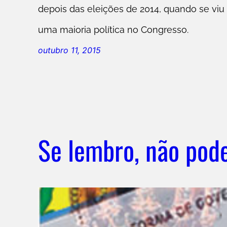
depois das eleições de 2014, quando se viu
uma maioria política no Congresso.
outubro 11, 2015
Se lembro, não pod