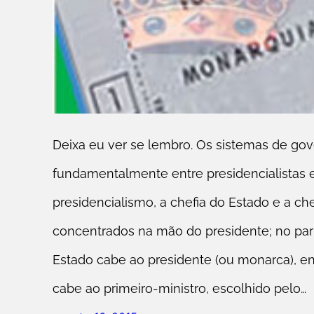
Deixa eu ver se lembro. Os sistemas de go
fundamentalmente entre presidencialistas e
presidencialismo, a chefia do Estado e a ch
concentrados na mão do presidente; no par
Estado cabe ao presidente (ou monarca), e
cabe ao primeiro-ministro, escolhido pelo…