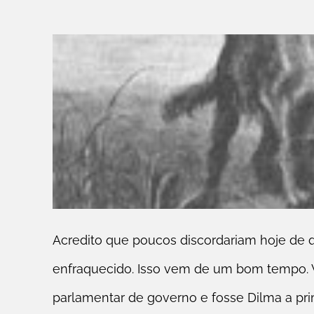
Acredito que poucos discordariam hoje de
enfraquecido. Isso vem de um bom tempo.
parlamentar de governo e fosse Dilma a prim