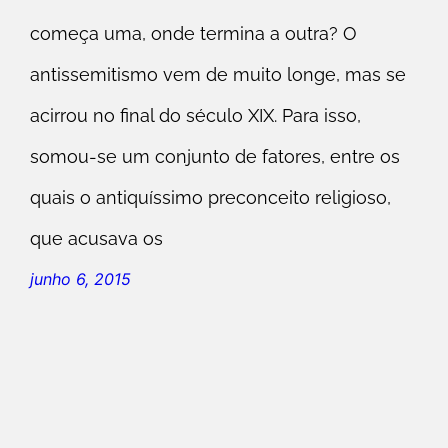
começa uma, onde termina a outra? O
antissemitismo vem de muito longe, mas se
acirrou no final do século XIX. Para isso,
somou-se um conjunto de fatores, entre os
quais o antiquíssimo preconceito religioso,
que acusava os
junho 6, 2015