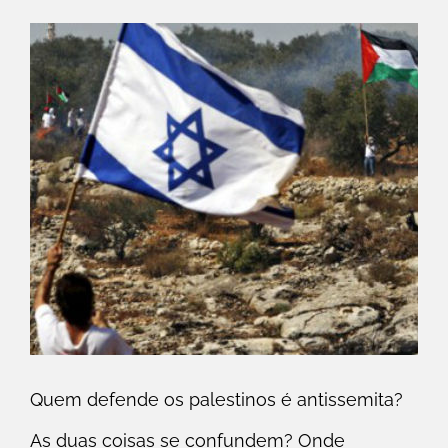
Quem defende os palestinos é antissemita?
As duas coisas se confundem? Onde