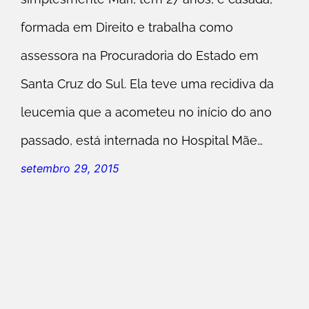
formada em Direito e trabalha como
assessora na Procuradoria do Estado em
Santa Cruz do Sul. Ela teve uma recidiva da
leucemia que a acometeu no início do ano
passado, está internada no Hospital Mãe…
setembro 29, 2015