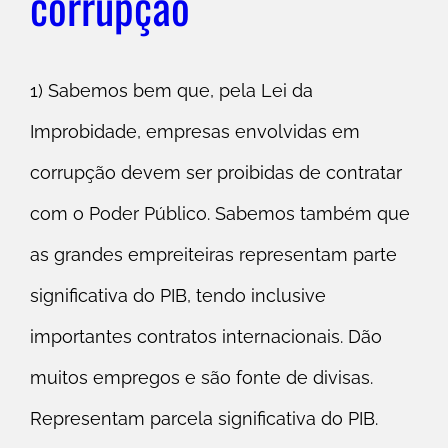
corrupção
1) Sabemos bem que, pela Lei da
Improbidade, empresas envolvidas em
corrupção devem ser proibidas de contratar
com o Poder Público. Sabemos também que
as grandes empreiteiras representam parte
significativa do PIB, tendo inclusive
importantes contratos internacionais. Dão
muitos empregos e são fonte de divisas.
Representam parcela significativa do PIB.