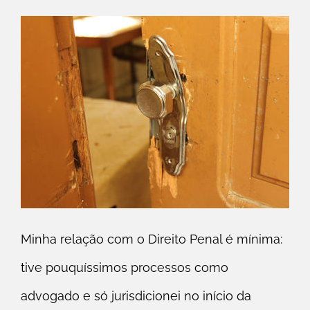
Minha relação com o Direito Penal é mínima:
tive pouquíssimos processos como
advogado e só jurisdicionei no início da