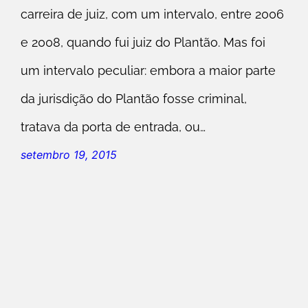
carreira de juiz, com um intervalo, entre 2006
e 2008, quando fui juiz do Plantão. Mas foi
um intervalo peculiar: embora a maior parte
da jurisdição do Plantão fosse criminal,
tratava da porta de entrada, ou…
setembro 19, 2015