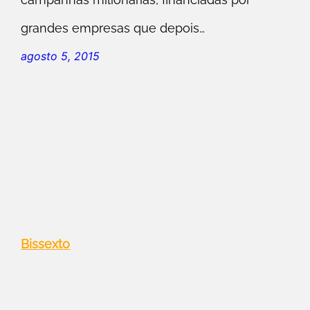
grandes empresas que depois…
agosto 5, 2015
Bissexto