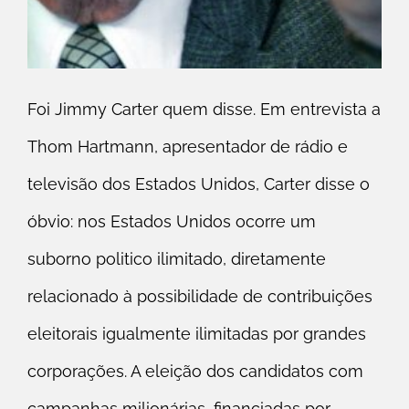
Foi Jimmy Carter quem disse. Em entrevista a
Thom Hartmann, apresentador de rádio e
televisão dos Estados Unidos, Carter disse o
óbvio: nos Estados Unidos ocorre um
suborno politico ilimitado, diretamente
relacionado à possibilidade de contribuições
eleitorais igualmente ilimitadas por grandes
corporações. A eleição dos candidatos com
campanhas milionárias, financiadas por