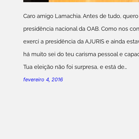
Caro amigo Lamachia. Antes de tudo, quero
presidência nacional da OAB. Como nos c
exerci a presidência da AJURIS e ainda est
há muito sei do teu carisma pessoal e capaci
Tua eleição não foi surpresa, e está de…
fevereiro 4, 2016