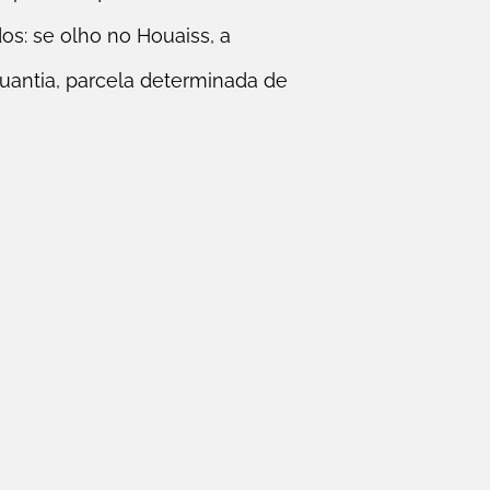
os: se olho no Houaiss, a
uantia, parcela determinada de