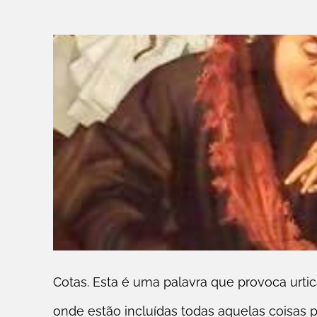
Cotas. Esta é uma palavra que provoca urticá
onde estão incluídas todas aquelas coisas 