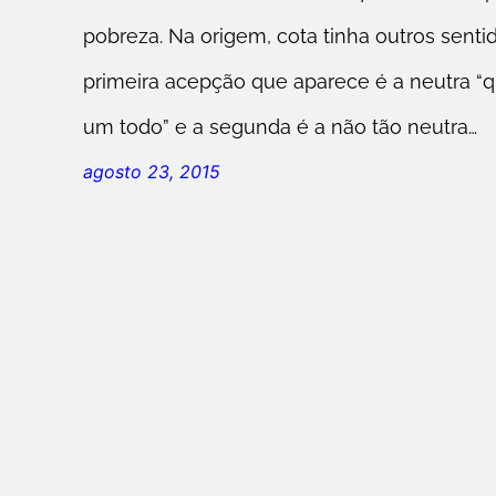
pobreza. Na origem, cota tinha outros sentid
primeira acepção que aparece é a neutra “q
um todo” e a segunda é a não tão neutra…
agosto 23, 2015