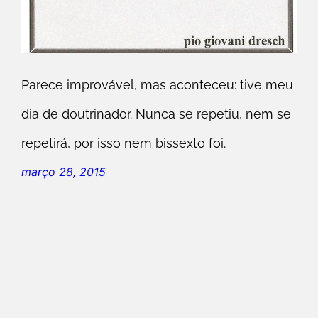
Parece improvável, mas aconteceu: tive meu
dia de doutrinador. Nunca se repetiu, nem se
repetirá, por isso nem bissexto foi.
março 28, 2015