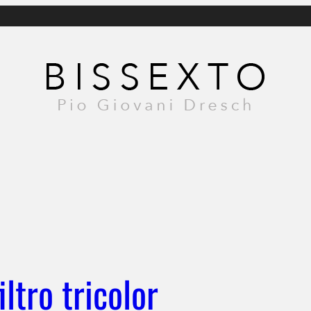
ltro tricolor