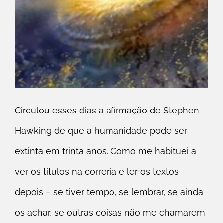
Circulou esses dias a afirmação de Stephen
Hawking de que a humanidade pode ser
extinta em trinta anos. Como me habituei a
ver os títulos na correria e ler os textos
depois – se tiver tempo, se lembrar, se ainda
os achar, se outras coisas não me chamarem