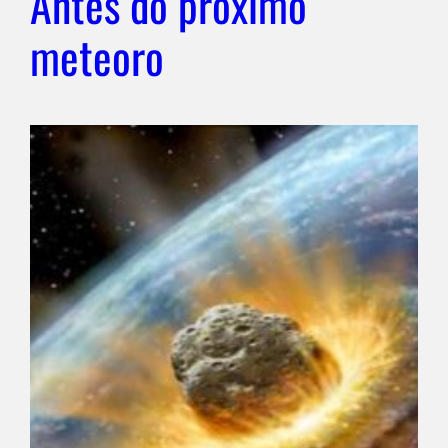
Antes do próximo
meteoro