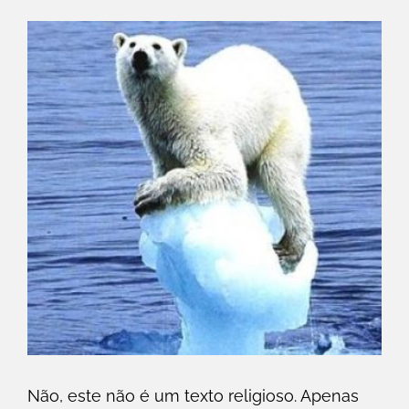
Não, este não é um texto religioso. Apenas