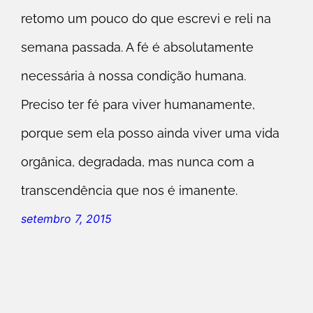
retomo um pouco do que escrevi e reli na
semana passada. A fé é absolutamente
necessária à nossa condição humana.
Preciso ter fé para viver humanamente,
porque sem ela posso ainda viver uma vida
orgânica, degradada, mas nunca com a
transcendência que nos é imanente.
setembro 7, 2015