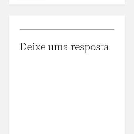
Deixe uma resposta