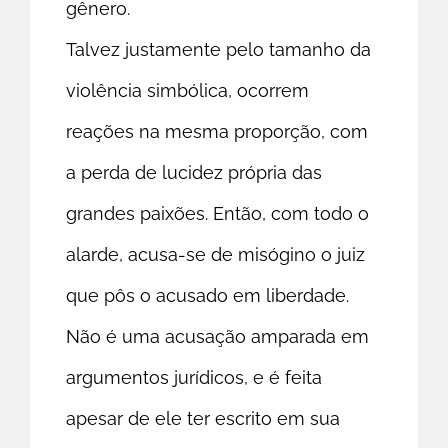
gênero.
Talvez justamente pelo tamanho da
violência simbólica, ocorrem
reações na mesma proporção, com
a perda de lucidez própria das
grandes paixões. Então, com todo o
alarde, acusa-se de misógino o juiz
que pôs o acusado em liberdade.
Não é uma acusação amparada em
argumentos jurídicos, e é feita
apesar de ele ter escrito em sua