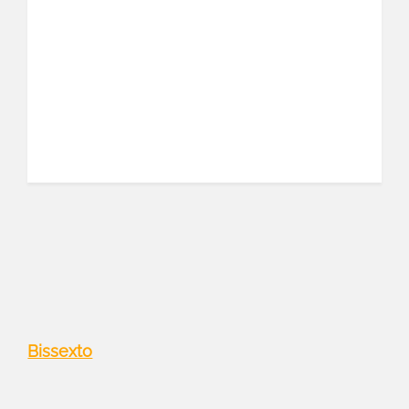
Bissexto