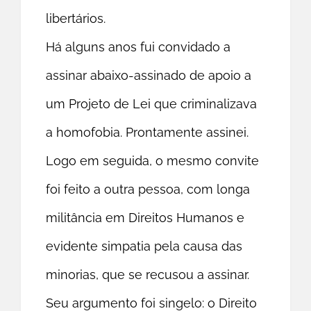
libertários.
Há alguns anos fui convidado a
assinar abaixo-assinado de apoio a
um Projeto de Lei que criminalizava
a homofobia. Prontamente assinei.
Logo em seguida, o mesmo convite
foi feito a outra pessoa, com longa
militância em Direitos Humanos e
evidente simpatia pela causa das
minorias, que se recusou a assinar.
Seu argumento foi singelo: o Direito