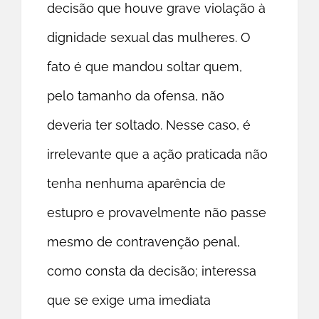
decisão que houve grave violação à
dignidade sexual das mulheres. O
fato é que mandou soltar quem,
pelo tamanho da ofensa, não
deveria ter soltado. Nesse caso, é
irrelevante que a ação praticada não
tenha nenhuma aparência de
estupro e provavelmente não passe
mesmo de contravenção penal,
como consta da decisão; interessa
que se exige uma imediata