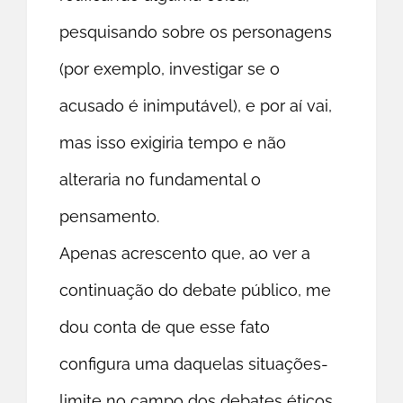
pesquisando sobre os personagens
(por exemplo, investigar se o
acusado é inimputável), e por aí vai,
mas isso exigiria tempo e não
alteraria no fundamental o
pensamento.
Apenas acrescento que, ao ver a
continuação do debate público, me
dou conta de que esse fato
configura uma daquelas situações-
limite no campo dos debates éticos,