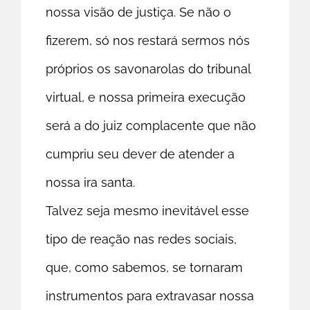
nossa visão de justiça. Se não o
fizerem, só nos restará sermos nós
próprios os savonarolas do tribunal
virtual, e nossa primeira execução
será a do juiz complacente que não
cumpriu seu dever de atender a
nossa ira santa.
Talvez seja mesmo inevitável esse
tipo de reação nas redes sociais,
que, como sabemos, se tornaram
instrumentos para extravasar nossa