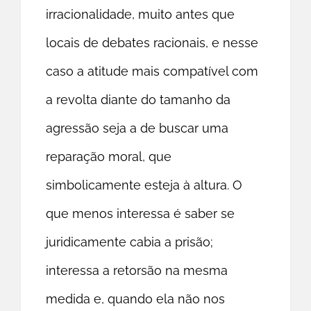
irracionalidade, muito antes que
locais de debates racionais, e nesse
caso a atitude mais compatível com
a revolta diante do tamanho da
agressão seja a de buscar uma
reparação moral, que
simbolicamente esteja à altura. O
que menos interessa é saber se
juridicamente cabia a prisão;
interessa a retorsão na mesma
medida e, quando ela não nos