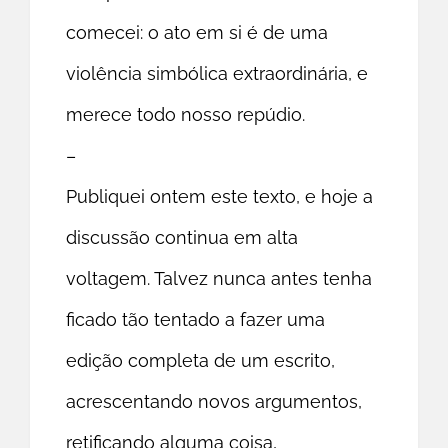
comecei: o ato em si é de uma
violência simbólica extraordinária, e
merece todo nosso repúdio.
–
Publiquei ontem este texto, e hoje a
discussão continua em alta
voltagem. Talvez nunca antes tenha
ficado tão tentado a fazer uma
edição completa de um escrito,
acrescentando novos argumentos,
retificando alguma coisa,