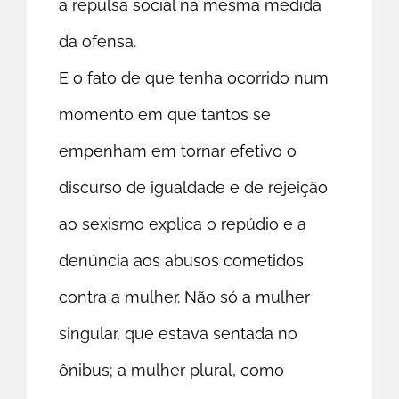
a repulsa social na mesma medida
da ofensa.
E o fato de que tenha ocorrido num
momento em que tantos se
empenham em tornar efetivo o
discurso de igualdade e de rejeição
ao sexismo explica o repúdio e a
denúncia aos abusos cometidos
contra a mulher. Não só a mulher
singular, que estava sentada no
ônibus; a mulher plural, como