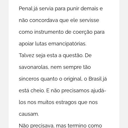
Penal já servia para punir demais e
não concordava que ele servisse
como instrumento de coerção para
apoiar lutas emancipatórias.
Talvez seja esta a questão. De
savonarolas, nem sempre tão
sinceros quanto o original, o Brasil já
está cheio. E não precisamos ajudá-
los nos muitos estragos que nos
causam.
Não precisava, mas termino como