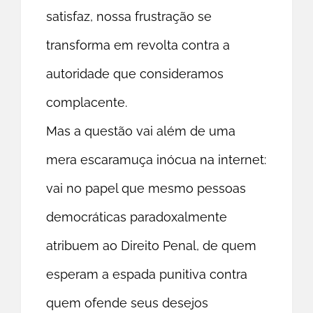
satisfaz, nossa frustração se
transforma em revolta contra a
autoridade que consideramos
complacente.
Mas a questão vai além de uma
mera escaramuça inócua na internet:
vai no papel que mesmo pessoas
democráticas paradoxalmente
atribuem ao Direito Penal, de quem
esperam a espada punitiva contra
quem ofende seus desejos