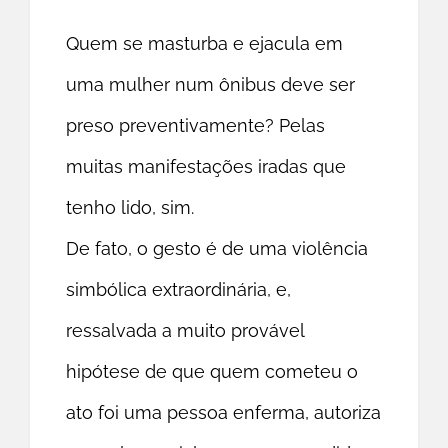
Quem se masturba e ejacula em
uma mulher num ônibus deve ser
preso preventivamente? Pelas
muitas manifestações iradas que
tenho lido, sim.
De fato, o gesto é de uma violência
simbólica extraordinária, e,
ressalvada a muito provável
hipótese de que quem cometeu o
ato foi uma pessoa enferma, autoriza