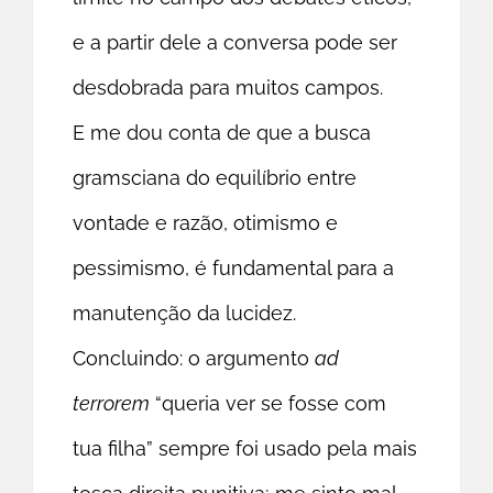
e a partir dele a conversa pode ser
desdobrada para muitos campos.
E me dou conta de que a busca
gramsciana do equilíbrio entre
vontade e razão, otimismo e
pessimismo, é fundamental para a
manutenção da lucidez.
Concluindo: o argumento
ad
terrorem
“queria ver se fosse com
tua filha” sempre foi usado pela mais