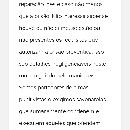
reparação, neste caso não menos
que a prisão. Não interessa saber se
houve ou não crime, se estão ou
não presentes os requisitos que
autorizam a prisão preventiva; isso
são detalhes negligenciáveis neste
mundo guiado pelo maniqueísmo.
Somos portadores de almas
punitivistas e exigimos savonarolas
que sumariamente condenem e
executem aqueles que ofendem