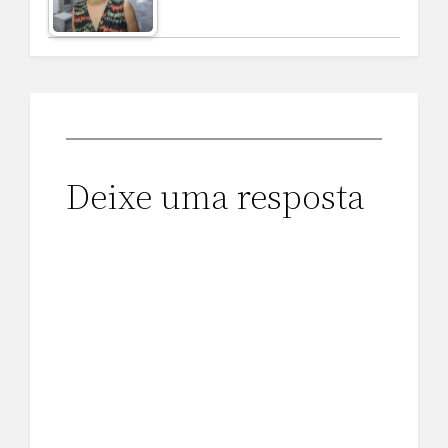
Deixe uma resposta