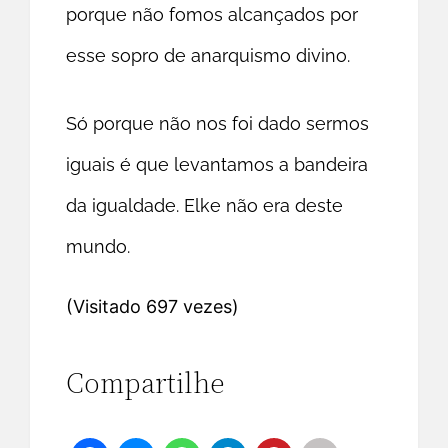
porque não fomos alcançados por
esse sopro de anarquismo divino.
Só porque não nos foi dado sermos
iguais é que levantamos a bandeira
da igualdade. Elke não era deste
mundo.
(Visitado 697 vezes)
Compartilhe