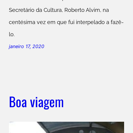
Secretário da Cultura, Roberto Alvim, na
centésima vez em que fui interpelado a fazê-
lo.
janeiro 17, 2020
Boa viagem