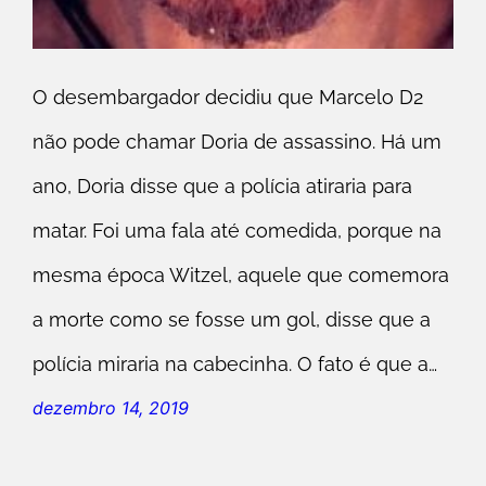
O desembargador decidiu que Marcelo D2
não pode chamar Doria de assassino. Há um
ano, Doria disse que a polícia atiraria para
matar. Foi uma fala até comedida, porque na
mesma época Witzel, aquele que comemora
a morte como se fosse um gol, disse que a
polícia miraria na cabecinha. O fato é que a…
dezembro 14, 2019