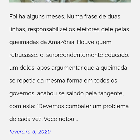
Foi há alguns meses. Numa frase de duas
linhas, responsabilizei os eleitores dele pelas
queimadas da Amazônia. Houve quem
retrucasse, e, surpreendentemente educado,
um deles, após argumentar que a queimada
se repetia da mesma forma em todos os
governos, acabou se saindo pela tangente,
com esta: “Devemos combater um problema
de cada vez. Você notou,…
fevereiro 9, 2020