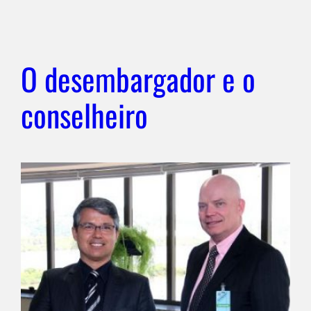
O desembargador e o
conselheiro