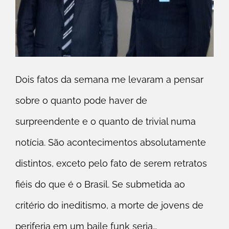
Dois fatos da semana me levaram a pensar
sobre o quanto pode haver de
surpreendente e o quanto de trivial numa
notícia. São acontecimentos absolutamente
distintos, exceto pelo fato de serem retratos
fiéis do que é o Brasil. Se submetida ao
critério do ineditismo, a morte de jovens de
periferia em um baile funk seria…