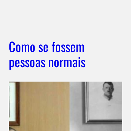
Como se fossem
pessoas normais