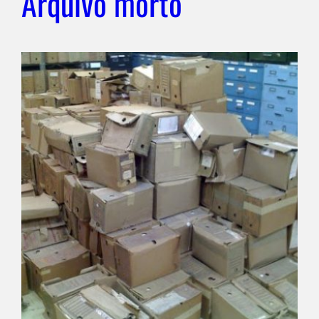
Arquivo morto