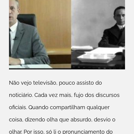
Não vejo televisão, pouco assisto do
noticiário. Cada vez mais, fujo dos discursos
oficiais. Quando compartilham qualquer
coisa, dizendo olha que absurdo, desvio o
olhar. Por isso, só li o pronunciamento do