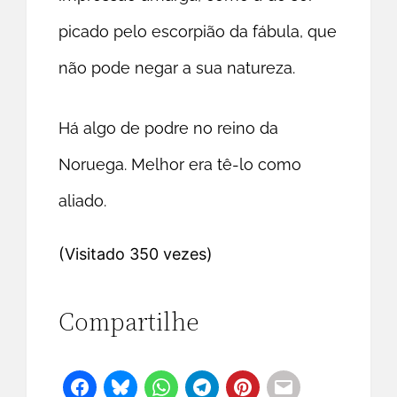
picado pelo escorpião da fábula, que
não pode negar a sua natureza.
Há algo de podre no reino da
Noruega. Melhor era tê-lo como
aliado.
(Visitado 350 vezes)
Compartilhe