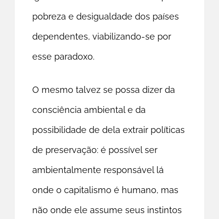
pobreza e desigualdade dos países
dependentes, viabilizando-se por
esse paradoxo.
O mesmo talvez se possa dizer da
consciência ambiental e da
possibilidade de dela extrair políticas
de preservação: é possível ser
ambientalmente responsável lá
onde o capitalismo é humano, mas
não onde ele assume seus instintos