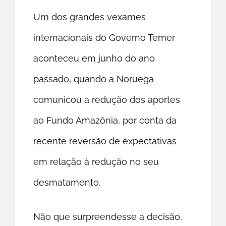
Um dos grandes vexames
internacionais do Governo Temer
aconteceu em junho do ano
passado, quando a Noruega
comunicou a redução dos aportes
ao Fundo Amazônia, por conta da
recente reversão de expectativas
em relação à redução no seu
desmatamento.
Não que surpreendesse a decisão,