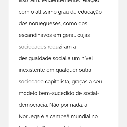
Isso tem, evidentemente, relação
com o altíssimo grau de educação
dos noruegueses, como dos
escandinavos em geral, cujas
sociedades reduziram a
desigualdade social a um nível
inexistente em qualquer outra
sociedade capitalista, graças a seu
modelo bem-sucedido de social-
democracia. Não por nada, a
Noruega é a campeã mundial no