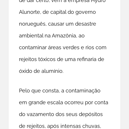
de dar certo, vem a empresa Hydro
Alunorte, de capital do governo
norueguês, causar um desastre
ambiental na Amazônia, ao
contaminar áreas verdes e rios com
rejeitos tóxicos de uma refinaria de
óxido de alumínio.
Pelo que consta, a contaminação
em grande escala ocorreu por conta
do vazamento dos seus depósitos
de rejeitos, após intensas chuvas,