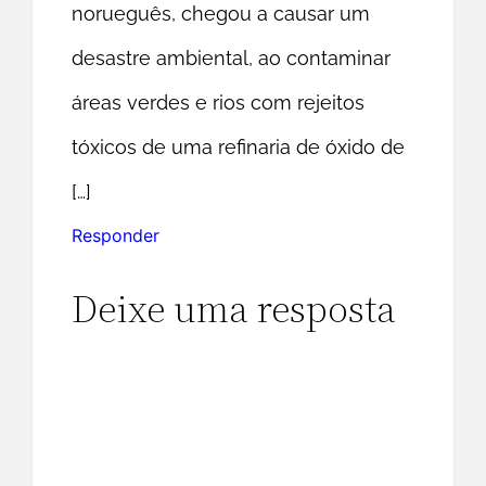
norueguês, chegou a causar um
desastre ambiental, ao contaminar
áreas verdes e rios com rejeitos
tóxicos de uma refinaria de óxido de
[…]
Responder
Deixe uma resposta