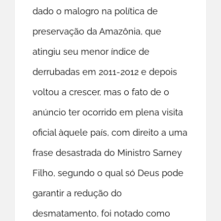
dado o malogro na política de
preservação da Amazônia, que
atingiu seu menor índice de
derrubadas em 2011-2012 e depois
voltou a crescer, mas o fato de o
anúncio ter ocorrido em plena visita
oficial àquele país, com direito a uma
frase desastrada do Ministro Sarney
Filho, segundo o qual só Deus pode
garantir a redução do
desmatamento, foi notado como