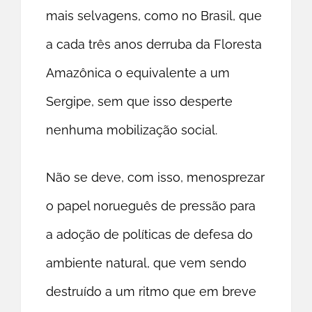
mais selvagens, como no Brasil, que
a cada três anos derruba da Floresta
Amazônica o equivalente a um
Sergipe, sem que isso desperte
nenhuma mobilização social.
Não se deve, com isso, menosprezar
o papel norueguês de pressão para
a adoção de políticas de defesa do
ambiente natural, que vem sendo
destruído a um ritmo que em breve