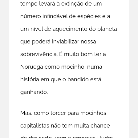
tempo levará à extinção de um
número infindável de espécies e a
um nível de aquecimento do planeta
que poderá inviabilizar nossa
sobrevivência. É muito bom ter a
Noruega como mocinho, numa
história em que o bandido está
ganhando.
Mas, como torcer para mocinhos
capitalistas não tem muita chance