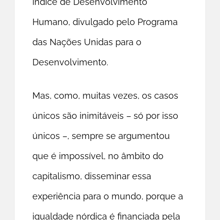
índice de Desenvolvimento
Humano, divulgado pelo Programa
das Nações Unidas para o
Desenvolvimento.
Mas, como, muitas vezes, os casos
únicos são inimitáveis – só por isso
únicos –, sempre se argumentou
que é impossível, no âmbito do
capitalismo, disseminar essa
experiência para o mundo, porque a
igualdade nórdica é financiada pela