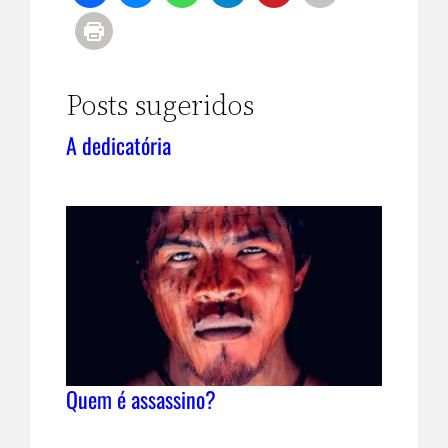
Posts sugeridos
A dedicatória
Quem é assassino?