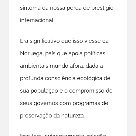
sintoma da nossa perda de prestígio
internacional.
Era significativo que isso viesse da
Noruega, país que apoia políticas
ambientais mundo afora, dada a
profunda consciência ecológica de
sua população e o compromisso de
seus governos com programas de
preservação da natureza.