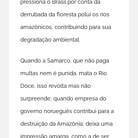
pressiona o Brasil por conta da
derrubada da floresta polui os rios
amazônicos, contribuindo para sua
degradação ambiental.
Quando a Samarco, que não paga
multas nem é punida, mata o Rio
Doce, isso revolta mas não
surpreende; quando empresa do
governo norueguês contribui para a
destruição da Amazônia, deixa uma
impressão amarga, como a de ser