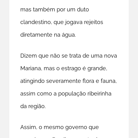
mas também por um duto
clandestino, que jogava rejeitos
diretamente na água.
Dizem que não se trata de uma nova
Mariana, mas o estrago é grande,
atingindo severamente flora e fauna,
assim como a população ribeirinha
da região.
Assim, o mesmo governo que