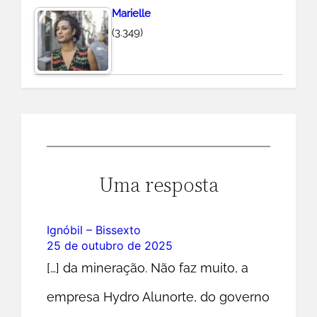
Marielle
(3.349)
Uma resposta
Ignóbil – Bissexto
25 de outubro de 2025
[…] da mineração. Não faz muito, a
empresa Hydro Alunorte, do governo