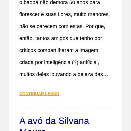
o baobá não demora 50 anos para
florescer e suas flores, muito menores,
não se parecem com estas. Por que,
então, tantos amigos que tenho por
críticos compartilharam a imagem,
criada por inteligência (?) artificial,
muitos deles louvando a beleza das…
CONTINUAR LENDO
A avó da Silvana