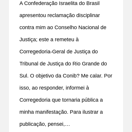
A Confederação Israelita do Brasil
apresentou reclamação disciplinar
contra mim ao Conselho Nacional de
Justiça; este a remeteu à
Corregedoria-Geral de Justiça do
Tribunal de Justiça do Rio Grande do
Sul. O objetivo da Conib? Me calar. Por
isso, ao responder, informei à
Corregedoria que tornaria pública a
minha manifestação. Para ilustrar a
publicação, pensei,…