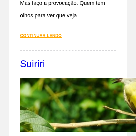
Mas faço a provocação. Quem tem
olhos para ver que veja.
CONTINUAR LENDO
Suiriri