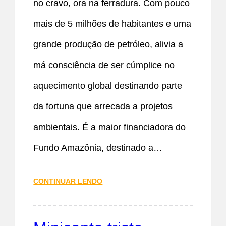
no cravo, ora na ferradura. Com pouco
mais de 5 milhões de habitantes e uma
grande produção de petróleo, alivia a
má consciência de ser cúmplice no
aquecimento global destinando parte
da fortuna que arrecada a projetos
ambientais. É a maior financiadora do
Fundo Amazônia, destinado a…
CONTINUAR LENDO