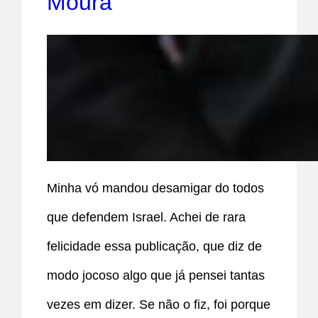
Moura
Minha vó mandou desamigar do todos
que defendem Israel. Achei de rara
felicidade essa publicação, que diz de
modo jocoso algo que já pensei tantas
vezes em dizer. Se não o fiz, foi porque