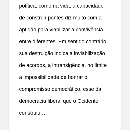
política, como na vida, a capacidade
de construir pontes diz muito com a
aptidão para viabilizar a convivência
entre diferentes. Em sentido contrário,
sua destruição indica a inviabilização
de acordos, a intransigência, no limite
a impossibilidade de honrar o
compromisso democrático, esse da
democracia liberal que o Ocidente
construiu,…