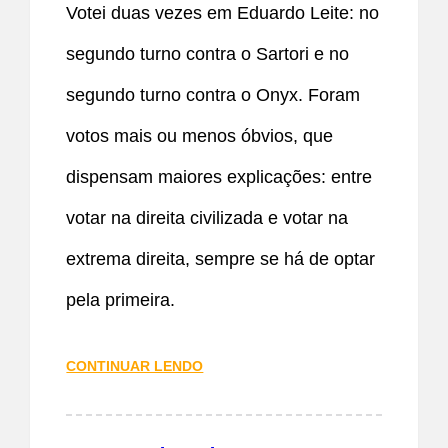
Votei duas vezes em Eduardo Leite: no
segundo turno contra o Sartori e no
segundo turno contra o Onyx. Foram
votos mais ou menos óbvios, que
dispensam maiores explicações: entre
votar na direita civilizada e votar na
extrema direita, sempre se há de optar
pela primeira.
CONTINUAR LENDO