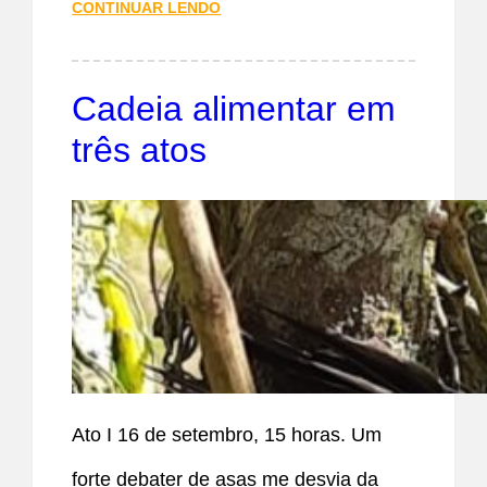
CONTINUAR LENDO
Cadeia alimentar em
três atos
Ato I 16 de setembro, 15 horas. Um
forte debater de asas me desvia da