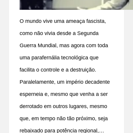
O mundo vive uma ameaça fascista,
como não vivia desde a Segunda
Guerra Mundial, mas agora com toda
uma parafernália tecnológica que
facilita o controle e a destruição.
Paralelamente, um império decadente
esperneia e, mesmo que venha a ser
derrotado em outros lugares, mesmo
que, em tempo não tão próximo, seja
rebaixado para potência regional,…