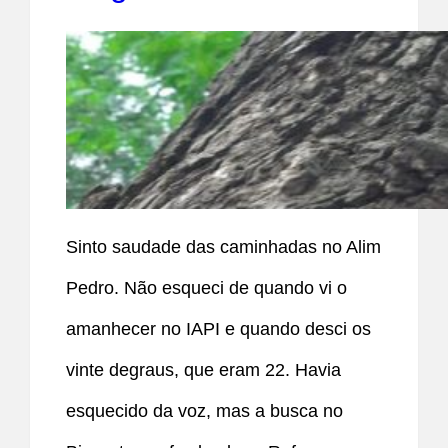
Sinto saudade das caminhadas no Alim
Pedro. Não esqueci de quando vi o
amanhecer no IAPI e quando desci os
vinte degraus, que eram 22. Havia
esquecido da voz, mas a busca no