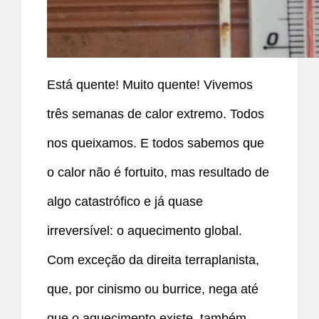
Está quente! Muito quente! Vivemos
três semanas de calor extremo. Todos
nos queixamos. E todos sabemos que
o calor não é fortuito, mas resultado de
algo catastrófico e já quase
irreversível: o aquecimento global.
Com exceção da direita terraplanista,
que, por cinismo ou burrice, nega até
que o aquecimento existe, também