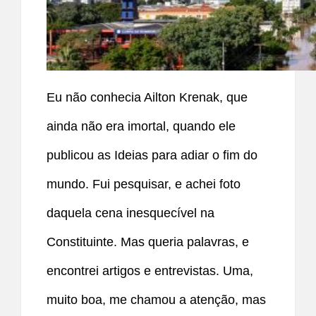
Eu não conhecia Ailton Krenak, que
ainda não era imortal, quando ele
publicou as Ideias para adiar o fim do
mundo. Fui pesquisar, e achei foto
daquela cena inesquecível na
Constituinte. Mas queria palavras, e
encontrei artigos e entrevistas. Uma,
muito boa, me chamou a atenção, mas