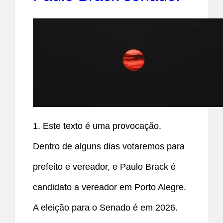
1. Este texto é uma provocação.
Dentro de alguns dias votaremos para
prefeito e vereador, e Paulo Brack é
candidato a vereador em Porto Alegre.
A eleição para o Senado é em 2026.