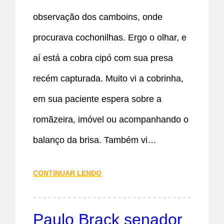
observação dos camboins, onde
procurava cochonilhas. Ergo o olhar, e
aí está a cobra cipó com sua presa
recém capturada. Muito vi a cobrinha,
em sua paciente espera sobre a
romãzeira, imóvel ou acompanhando o
balanço da brisa. Também vi…
CONTINUAR LENDO
Paulo Brack senador